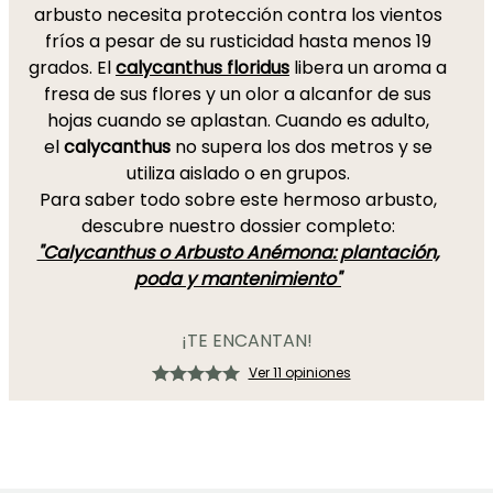
arbusto necesita protección contra los vientos
fríos a pesar de su rusticidad hasta menos 19
grados. El
calycanthus floridus
libera un aroma a
fresa de sus flores y un olor a alcanfor de sus
hojas cuando se aplastan. Cuando es adulto,
el
calycanthus
no supera los dos metros y se
utiliza aislado o en grupos.
Para saber todo sobre este hermoso arbusto,
descubre nuestro dossier completo:
"Calycanthus o Arbusto Anémona: plantación,
poda y mantenimiento"
¡TE ENCANTAN!
Ver 11 opiniones