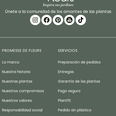
Únete a la comunidad de los amantes de las plantas
PROMESSE DE FLEURS
SERVICIOS
La marca
Preparación de pedidos
Nuestra historia
Entregas
Nuestras plantas
Garantía de las plantas
Nuestros compromisos
Pago seguro
Nuestros valores
Plantfit
Responsabilidad social
Pedido sin plástico