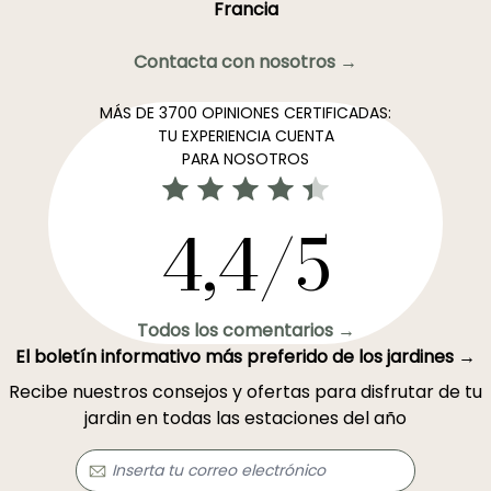
Francia
Contacta con nosotros →
MÁS DE 3700 OPINIONES CERTIFICADAS:
TU EXPERIENCIA CUENTA
PARA NOSOTROS
4,4/5
Todos los comentarios →
El boletín informativo más preferido de los jardines →
Recibe nuestros consejos y ofertas para disfrutar de tu
jardin en todas las estaciones del año