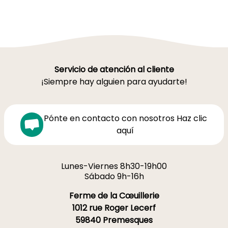
Servicio de atención al cliente
¡Siempre hay alguien para ayudarte!
Pónte en contacto con nosotros Haz clic
aquí
Lunes-Viernes 8h30-19h00
Sábado 9h-16h
Ferme de la Cœuillerie
1012 rue Roger Lecerf
59840 Premesques