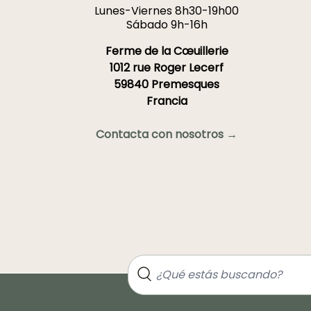
Lunes-Viernes 8h30-19h00
Sábado 9h-16h
Ferme de la Cœuillerie
1012 rue Roger Lecerf
59840 Premesques
Francia
Contacta con nosotros →