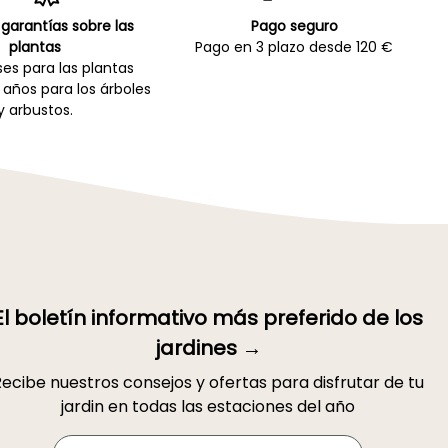
garantías sobre las
Pago seguro
plantas
Pago en 3 plazo desde 120 €
es para las plantas
 años para los árboles
y arbustos.
El boletín informativo más preferido de los
jardines →
ecibe nuestros consejos y ofertas para disfrutar de tu
jardin en todas las estaciones del año