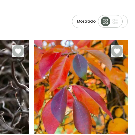
Mostrado