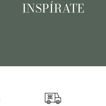
INSPÍRATE