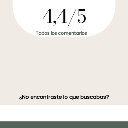
4,4/5
Todos los comentarios →
¿No encontraste lo que buscabas?