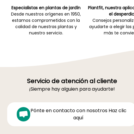
Especialistas en plantas de jardín
Plantfit, nuestra apli
Desde nuestros orígenes en 1950,
el desperdic
estamos comprometidos con la
Consejos personali
calidad de nuestras plantas y
ayudarte a elegir las
nuestro servicio.
más te convie
Servicio de atención al cliente
¡Siempre hay alguien para ayudarte!
Pónte en contacto con nosotros Haz clic
aquí