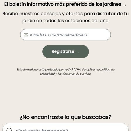
El boletín informativo más preferido de los jardines →
Recibe nuestros consejos y ofertas para disfrutar de tu
jardin en todas las estaciones del año
Registrarse →
Este formulario está protegido por reCAPTCHA. Se aplican la
política de
privacidad
y los
términos de servicio
.
¿No encontraste lo que buscabas?