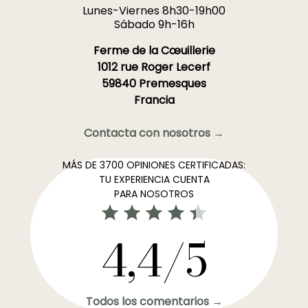
Lunes-Viernes 8h30-19h00
Sábado 9h-16h
Ferme de la Cœuillerie
1012 rue Roger Lecerf
59840 Premesques
Francia
Contacta con nosotros →
MÁS DE 3700 OPINIONES CERTIFICADAS:
TU EXPERIENCIA CUENTA
PARA NOSOTROS
4,4/5
Todos los comentarios →