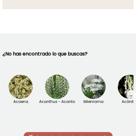
¿No has encontrado lo que buscas?
→
Acaena
Acanthus - Acanto
Milenrama
Acónit