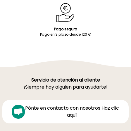
Pago seguro
Pago en 3 plazo desde 120 €
Servicio de atención al cliente
¡Siempre hay alguien para ayudarte!
Pónte en contacto con nosotros Haz clic
aquí