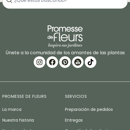
Únete a la comunidad de los amantes de las plantas
PROMESSE DE FLEURS
SERVICIOS
La marca
Preparación de pedidos
Nuestra historia
Entregas