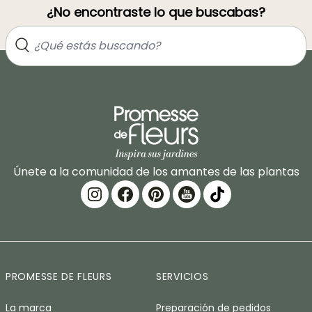
¿No encontraste lo que buscabas?
Únete a la comunidad de los amantes de las plantas
PROMESSE DE FLEURS
SERVICIOS
La marca
Preparación de pedidos