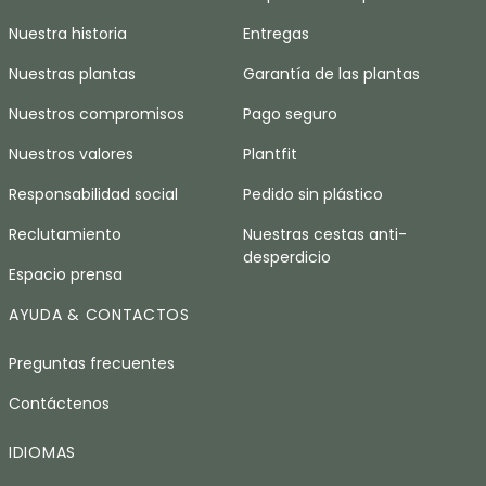
Nuestra historia
Entregas
Nuestras plantas
Garantía de las plantas
Nuestros compromisos
Pago seguro
Nuestros valores
Plantfit
Responsabilidad social
Pedido sin plástico
Reclutamiento
Nuestras cestas anti-
desperdicio
Espacio prensa
AYUDA & CONTACTOS
Preguntas frecuentes
Contáctenos
IDIOMAS