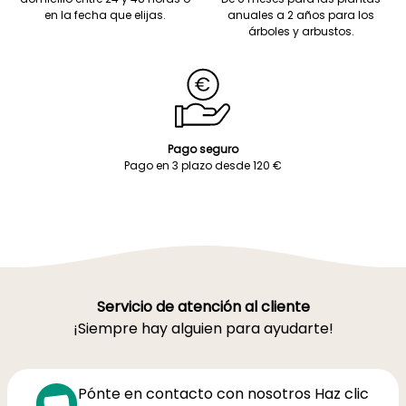
en la fecha que elijas.
anuales a 2 años para los
árboles y arbustos.
Pago seguro
Pago en 3 plazo desde 120 €
Servicio de atención al cliente
¡Siempre hay alguien para ayudarte!
Pónte en contacto con nosotros Haz clic