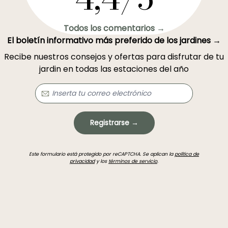
Todos los comentarios →
El boletín informativo más preferido de los jardines →
Recibe nuestros consejos y ofertas para disfrutar de tu
jardin en todas las estaciones del año
Registrarse →
Este formulario está protegido por reCAPTCHA. Se aplican la
política de
privacidad
y los
términos de servicio
.