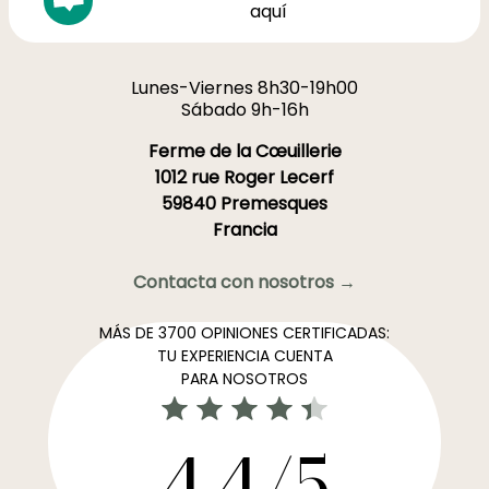
aquí
Lunes-Viernes 8h30-19h00
Sábado 9h-16h
Ferme de la Cœuillerie
1012 rue Roger Lecerf
59840 Premesques
Francia
Contacta con nosotros →
MÁS DE 3700 OPINIONES CERTIFICADAS:
TU EXPERIENCIA CUENTA
PARA NOSOTROS
4,4/5