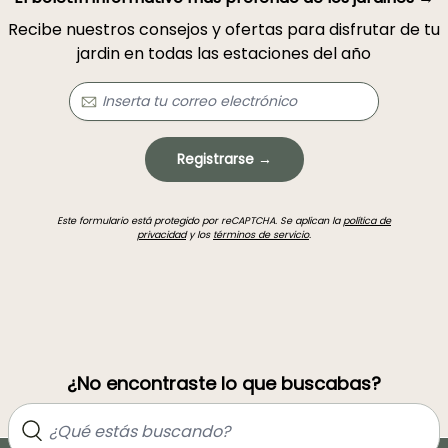
Recibe nuestros consejos y ofertas para disfrutar de tu
jardin en todas las estaciones del año
Registrarse →
Este formulario está protegido por reCAPTCHA. Se aplican la
política de
privacidad
y los
términos de servicio
.
¿No encontraste lo que buscabas?