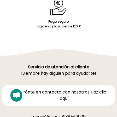
Pago seguro
Pago en 3 plazo desde 120 €
Servicio de atención al cliente
¡Siempre hay alguien para ayudarte!
Pónte en contacto con nosotros Haz clic
aquí
Lunes-Viernes 8h30-19h00