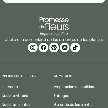
Únete a la comunidad de los amantes de las plantas
PROMESSE DE FLEURS
SERVICIOS
La marca
Preparación de pedidos
Nuestra historia
Entregas
Nuestras plantas
Garantía de las plantas