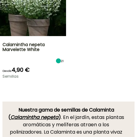
Calamintha nepeta
Marvelette White
21
4,90 €
Desde
Semillas
Nuestra gama de semillas de Calaminta
(
Calamintha nepeta
)
. En el jardín, estas plantas
aromáticas y melíferas atraen a los
polinizadores. La Calaminta es una planta vivaz