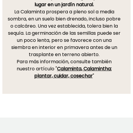
lugar en un jardín natural.
La Calaminta prospera a pleno sol a media
sombra, en un suelo bien drenado, incluso pobre
o calcáreo. Una vez establecida, tolera bien la
sequía. La germinación de las semillas puede ser
un poco lenta, pero se favorece con una
siembra en interior en primavera antes de un
trasplante en terreno abierto.
Para más información, consulte también
nuestro artículo "
Calaminta, Calamintha:
plantar, cuidar, cosechar
"