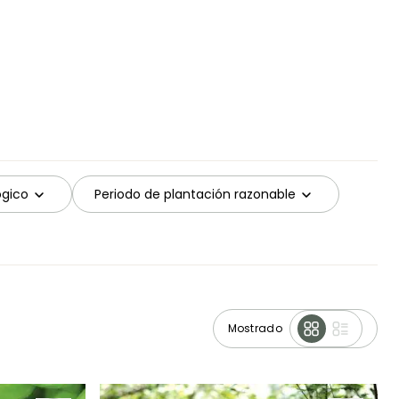
ógico
Periodo de plantación razonable
Mostrado