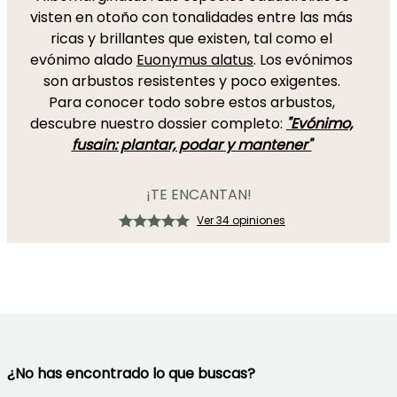
visten en otoño con tonalidades entre las más
ricas y brillantes que existen, tal como el
evónimo alado
Euonymus alatus
. Los evónimos
son arbustos resistentes y poco exigentes.
Para conocer todo sobre estos arbustos,
descubre nuestro dossier completo:
"Evónimo,
fusain: plantar, podar y mantener"
¡TE ENCANTAN!
Ver 34 opiniones
¿No has encontrado lo que buscas?