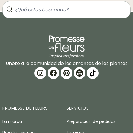
Únete a la comunidad de los amantes de las plantas
PROMESSE DE FLEURS
SERVICIOS
La marca
Preparación de pedidos
Nuestra historia
Entregas