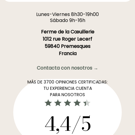
Lunes-Viernes 8h30-19h00
Sábado 9h-16h
Ferme de la Cœuillerie
1012 rue Roger Lecerf
59840 Premesques
Francia
Contacta con nosotros →
MÁS DE 3700 OPINIONES CERTIFICADAS:
TU EXPERIENCIA CUENTA
PARA NOSOTROS
4,4/5