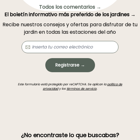
Todos los comentarios →
El boletín informativo más preferido de los jardines →
Recibe nuestros consejos y ofertas para disfrutar de tu
jardin en todas las estaciones del año
Registrarse →
Este formulario está protegido por reCAPTCHA. Se aplican la
política de
privacidad
y los
términos de servicio
.
¿No encontraste lo que buscabas?