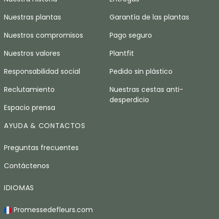
Nuestras plantas
Garantía de las plantas
Nuestros compromisos
Pago seguro
Nuestros valores
Plantfit
Responsabilidad social
Pedido sin plástico
Reclutamiento
Nuestras cestas anti-
desperdicio
Espacio prensa
AYUDA & CONTACTOS
Preguntas frecuentes
Contáctenos
IDIOMAS
Promessedefleurs.com