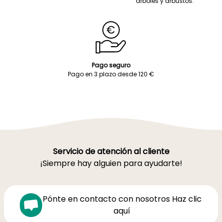
árboles y arbustos.
Pago seguro
Pago en 3 plazo desde 120 €
Servicio de atención al cliente
¡Siempre hay alguien para ayudarte!
Pónte en contacto con nosotros Haz clic
aquí