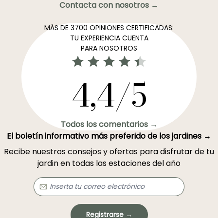
Contacta con nosotros →
MÁS DE 3700 OPINIONES CERTIFICADAS:
TU EXPERIENCIA CUENTA
PARA NOSOTROS
4,4/5
Todos los comentarios →
El boletín informativo más preferido de los jardines →
Recibe nuestros consejos y ofertas para disfrutar de tu
jardin en todas las estaciones del año
Registrarse →