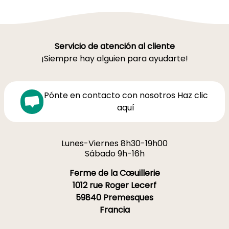
Servicio de atención al cliente
¡Siempre hay alguien para ayudarte!
Pónte en contacto con nosotros Haz clic
aquí
Lunes-Viernes 8h30-19h00
Sábado 9h-16h
Ferme de la Cœuillerie
1012 rue Roger Lecerf
59840 Premesques
Francia