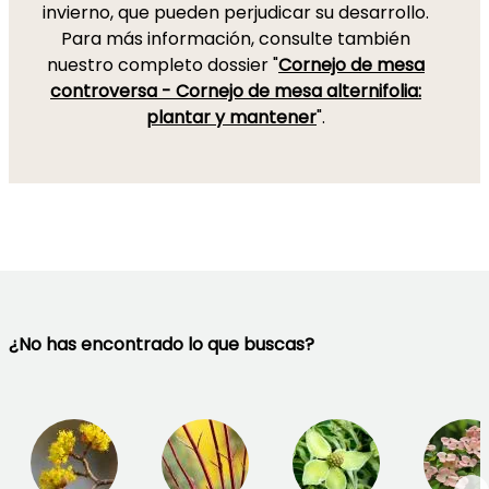
invierno, que pueden perjudicar su desarrollo.
Para más información, consulte también
nuestro completo dossier "
Cornejo de mesa
controversa - Cornejo de mesa alternifolia:
plantar y mantener
".
¿No has encontrado lo que buscas?