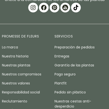
PROMESSE DE FLEURS
SERVICIOS
La marca
Preparación de pedidos
Nuestra historia
Entregas
Nuestras plantas
Garantía de las plantas
Nuestros compromisos
Pago seguro
Nuestros valores
Plantfit
Responsabilidad social
Pedido sin plástico
Reclutamiento
Nuestras cestas anti-
desperdicio