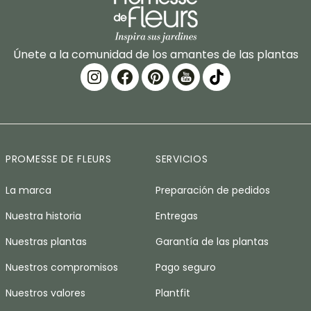
Únete a la comunidad de los amantes de las plantas
PROMESSE DE FLEURS
SERVICIOS
La marca
Preparación de pedidos
Nuestra historia
Entregas
Nuestras plantas
Garantía de las plantas
Nuestros compromisos
Pago seguro
Nuestros valores
Plantfit