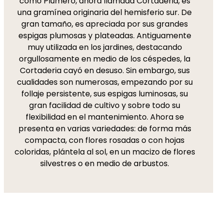
como Plumero, ahora llamada Cortaderia, es
una gramínea originaria del hemisferio sur. De
gran tamaño, es apreciada por sus grandes
espigas plumosas y plateadas. Antiguamente
muy utilizada en los jardines, destacando
orgullosamente en medio de los céspedes, la
Cortaderia cayó en desuso. Sin embargo, sus
cualidades son numerosas, empezando por su
follaje persistente, sus espigas luminosas, su
gran facilidad de cultivo y sobre todo su
flexibilidad en el mantenimiento. Ahora se
presenta en varias variedades: de forma más
compacta, con flores rosadas o con hojas
coloridas, plántela al sol, en un macizo de flores
silvestres o en medio de arbustos.