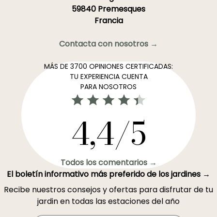
59840 Premesques
Francia
Contacta con nosotros →
MÁS DE 3700 OPINIONES CERTIFICADAS:
TU EXPERIENCIA CUENTA
PARA NOSOTROS
4,4/5
Todos los comentarios →
El boletín informativo más preferido de los jardines →
Recibe nuestros consejos y ofertas para disfrutar de tu
jardin en todas las estaciones del año