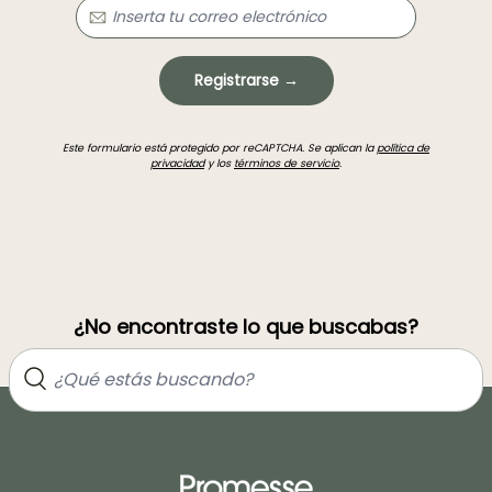
Registrarse →
Este formulario está protegido por reCAPTCHA. Se aplican la
política de
privacidad
y los
términos de servicio
.
¿No encontraste lo que buscabas?