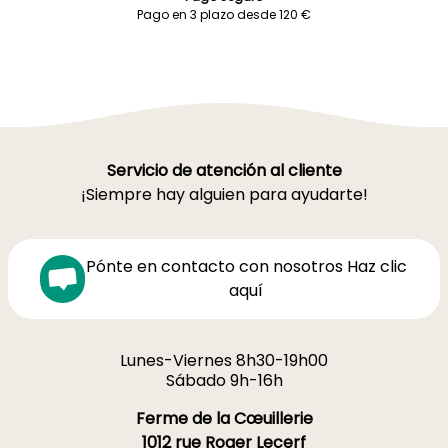
Pago en 3 plazo desde 120 €
Servicio de atención al cliente
¡Siempre hay alguien para ayudarte!
Pónte en contacto con nosotros Haz clic
aquí
Lunes-Viernes 8h30-19h00
Sábado 9h-16h
Ferme de la Cœuillerie
1012 rue Roger Lecerf