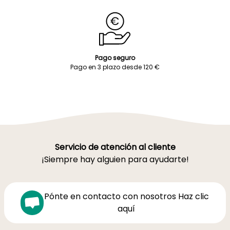
Pago seguro
Pago en 3 plazo desde 120 €
Servicio de atención al cliente
¡Siempre hay alguien para ayudarte!
Pónte en contacto con nosotros Haz clic
aquí