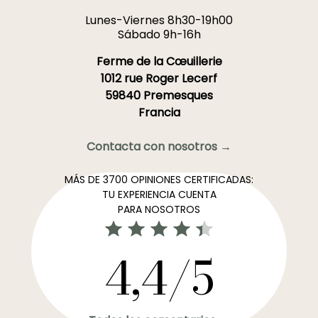
Lunes-Viernes 8h30-19h00
Sábado 9h-16h
Ferme de la Cœuillerie
1012 rue Roger Lecerf
59840 Premesques
Francia
Contacta con nosotros →
MÁS DE 3700 OPINIONES CERTIFICADAS:
TU EXPERIENCIA CUENTA
PARA NOSOTROS
4,4/5