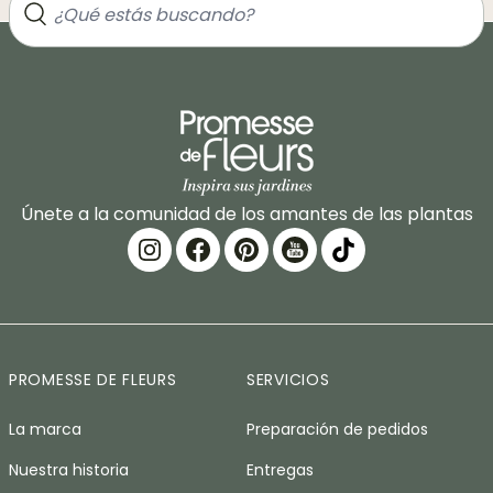
Únete a la comunidad de los amantes de las plantas
PROMESSE DE FLEURS
SERVICIOS
La marca
Preparación de pedidos
Nuestra historia
Entregas