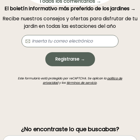
Todos los comentarios →
El boletín informativo más preferido de los jardines →
Recibe nuestros consejos y ofertas para disfrutar de tu
jardin en todas las estaciones del año
Registrarse →
Este formulario está protegido por reCAPTCHA. Se aplican la
política de
privacidad
y los
términos de servicio
.
¿No encontraste lo que buscabas?