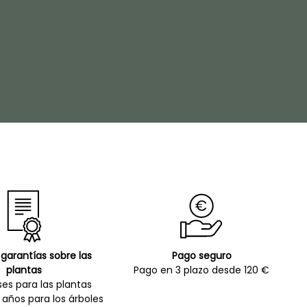
garantías sobre las
Pago seguro
plantas
Pago en 3 plazo desde 120 €
es para las plantas
 años para los árboles