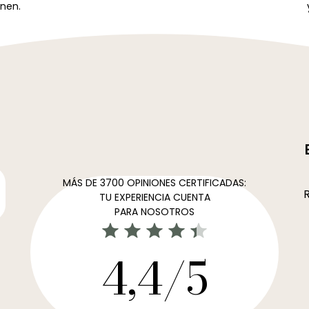
nen.
MÁS DE 3700 OPINIONES CERTIFICADAS:
R
TU EXPERIENCIA CUENTA
PARA NOSOTROS
4,4/5