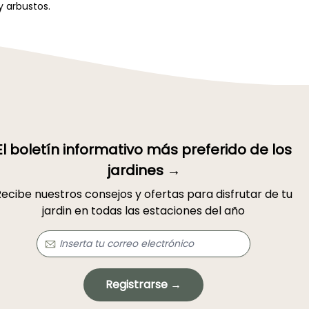
y arbustos.
El boletín informativo más preferido de los
jardines →
ecibe nuestros consejos y ofertas para disfrutar de tu
jardin en todas las estaciones del año
Registrarse →