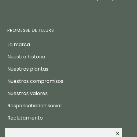
PROMESSE DE FLEURS
La marca
Nuestra historia
Nuestras plantas
Nuestros compromisos
Nuestros valores
Responsabilidad social
Reclutamiento
Espacio prensa