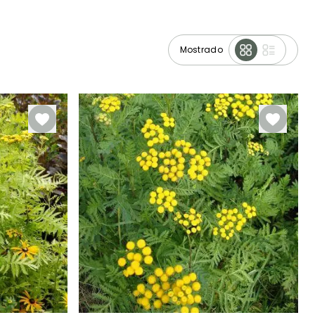
Mostrado