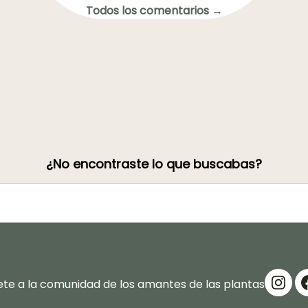
Todos los comentarios →
¿No encontraste lo que buscabas?
te a la comunidad de los amantes de las plantas