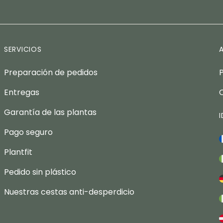
SERVICIOS
Preparación de pedidos
Entregas
Garantía de las plantas
Pago seguro
Plantfit
Pedido sin plástico
Nuestras cestas anti-desperdicio