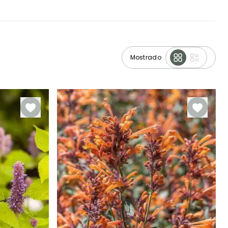
Mostrado