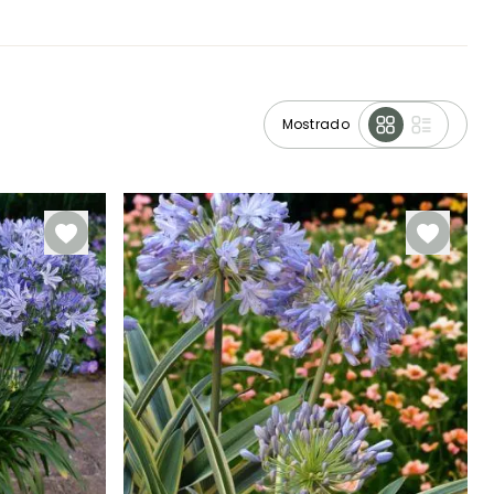
Mostrado