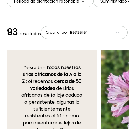
Periodo de plantación razonable
Suministrado 
93
Ordenar por:
resultados
Descubre
todas nuestras
Lirios africanos de la A a la
Z :
ofrecemos
cerca de 50
variedades
de Lirios
africanos de follaje caduco
o persistente, algunas lo
suficientemente
resistentes al frío como
para aventurarse lejos de