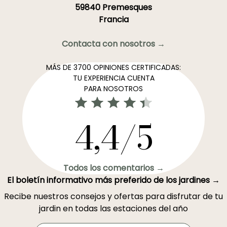
59840 Premesques
Francia
Contacta con nosotros →
MÁS DE 3700 OPINIONES CERTIFICADAS:
TU EXPERIENCIA CUENTA
PARA NOSOTROS
4,4/5
Todos los comentarios →
El boletín informativo más preferido de los jardines →
Recibe nuestros consejos y ofertas para disfrutar de tu
jardin en todas las estaciones del año