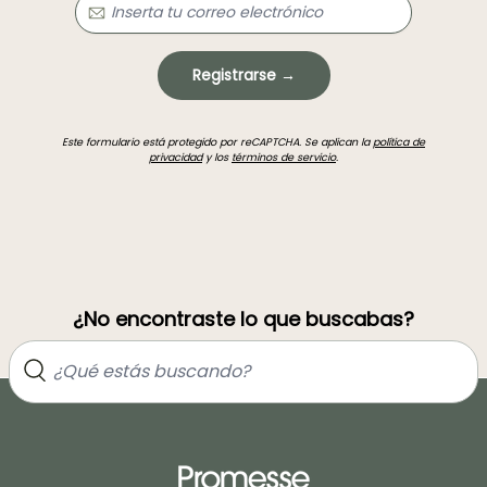
Registrarse →
Este formulario está protegido por reCAPTCHA. Se aplican la
política de
privacidad
y los
términos de servicio
.
¿No encontraste lo que buscabas?