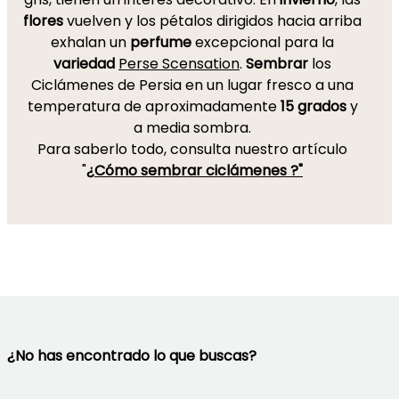
flores
vuelven y los pétalos dirigidos hacia arriba
exhalan un
perfume
excepcional para la
variedad
Perse Scensation
.
Sembrar
los
Ciclámenes de Persia en un lugar fresco a una
temperatura de aproximadamente
15 grados
y
a media sombra.
Para saberlo todo, consulta nuestro artículo
"
¿Cómo sembrar ciclámenes ?"
¿No has encontrado lo que buscas?