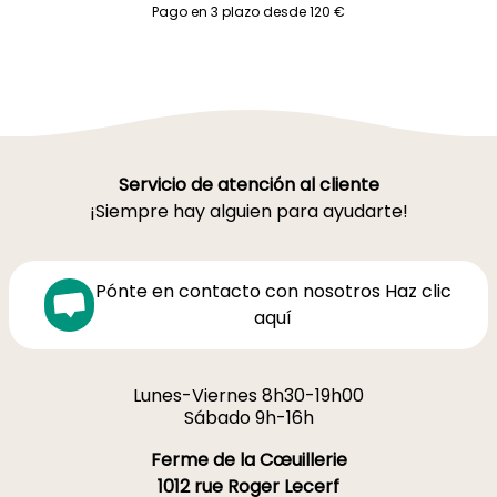
Pago en 3 plazo desde 120 €
Servicio de atención al cliente
¡Siempre hay alguien para ayudarte!
Pónte en contacto con nosotros Haz clic
aquí
Lunes-Viernes 8h30-19h00
Sábado 9h-16h
Ferme de la Cœuillerie
1012 rue Roger Lecerf