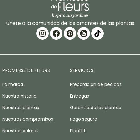
Únete a la comunidad de los amantes de las plantas
PROMESSE DE FLEURS
SERVICIOS
La marca
Preparación de pedidos
Nuestra historia
Entregas
Nuestras plantas
Garantía de las plantas
Nuestros compromisos
Pago seguro
Nuestros valores
Plantfit