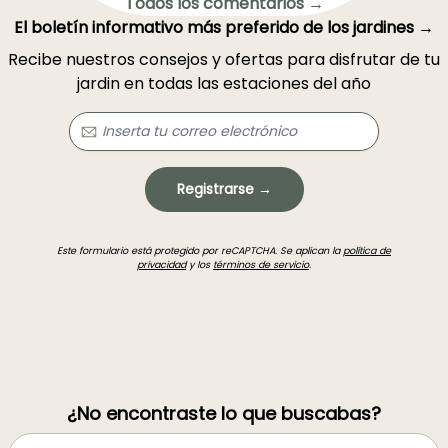
Todos los comentarios →
El boletín informativo más preferido de los jardines →
Recibe nuestros consejos y ofertas para disfrutar de tu
jardin en todas las estaciones del año
Registrarse →
Este formulario está protegido por reCAPTCHA. Se aplican la
política de
privacidad
y los
términos de servicio
.
¿No encontraste lo que buscabas?