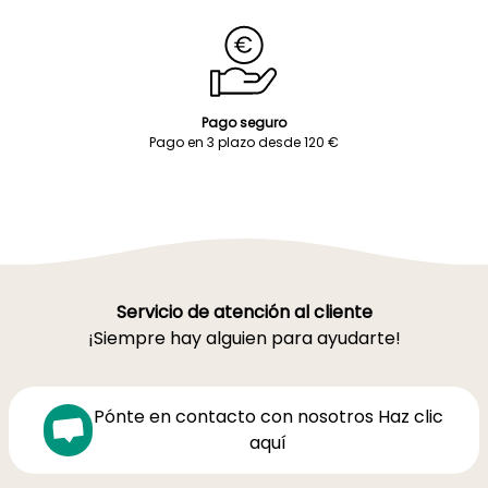
Pago seguro
Pago en 3 plazo desde 120 €
Servicio de atención al cliente
¡Siempre hay alguien para ayudarte!
Pónte en contacto con nosotros Haz clic
aquí