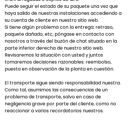
Puede seguir el estado de su paquete una vez que
haya salido de nuestras instalaciones accediendo a
su cuenta de cliente en nuestro sitio web.
Si tiene algún problema con la entrega: retraso,
paquete dañado, etc, póngase en contacto con
nosotros a través del buzón de chat situado en la
parte inferior derecha de nuestro sitio web.
Revisaremos la situación con usted y juntos
tomaremos decisiones razonables: reembolso,
puesta en observación de la planta en cuestión.
El transporte sigue siendo responsabilidad nuestra.
Como tal, asumimos las consecuencias de un
problema de transporte, salvo en caso de
negligencia grave por parte del cliente, como no
reaccionar a varios recordatorios nuestros.