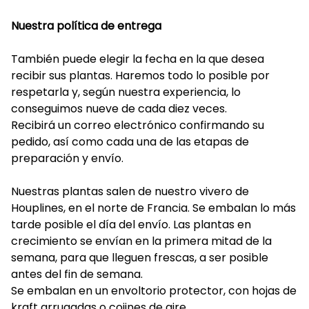
Nuestra política de entrega
También puede elegir la fecha en la que desea
recibir sus plantas. Haremos todo lo posible por
respetarla y, según nuestra experiencia, lo
conseguimos nueve de cada diez veces.
Recibirá un correo electrónico confirmando su
pedido, así como cada una de las etapas de
preparación y envío.
Nuestras plantas salen de nuestro vivero de
Houplines, en el norte de Francia. Se embalan lo más
tarde posible el día del envío. Las plantas en
crecimiento se envían en la primera mitad de la
semana, para que lleguen frescas, a ser posible
antes del fin de semana.
Se embalan en un envoltorio protector, con hojas de
kraft arrugadas o cojines de aire.