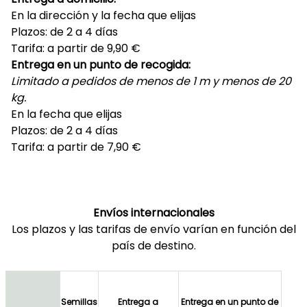
En la dirección y la fecha que elijas
Plazos: de 2 a 4 días
Tarifa: a partir de 9,90 €
Entrega en un punto de recogida:
Limitado a pedidos de menos de 1 m y menos de 20
kg.
En la fecha que elijas
Plazos: de 2 a 4 días
Tarifa: a partir de 7,90 €
Envíos internacionales
Los plazos y las tarifas de envío varían en función del
país de destino.
Semillas
Entrega a
Entrega en un punto de