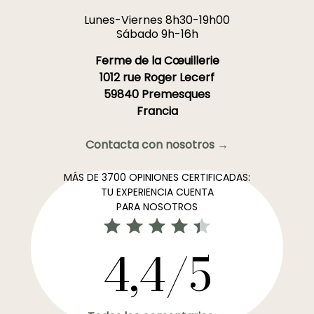
Lunes-Viernes 8h30-19h00
Sábado 9h-16h
Ferme de la Cœuillerie
1012 rue Roger Lecerf
59840 Premesques
Francia
Contacta con nosotros →
MÁS DE 3700 OPINIONES CERTIFICADAS:
TU EXPERIENCIA CUENTA
PARA NOSOTROS
4,4/5