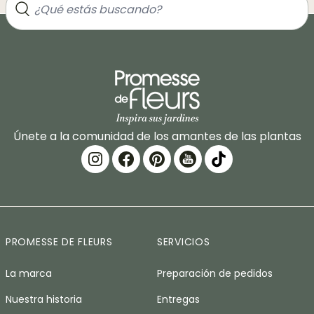
Únete a la comunidad de los amantes de las plantas
PROMESSE DE FLEURS
SERVICIOS
La marca
Preparación de pedidos
Nuestra historia
Entregas