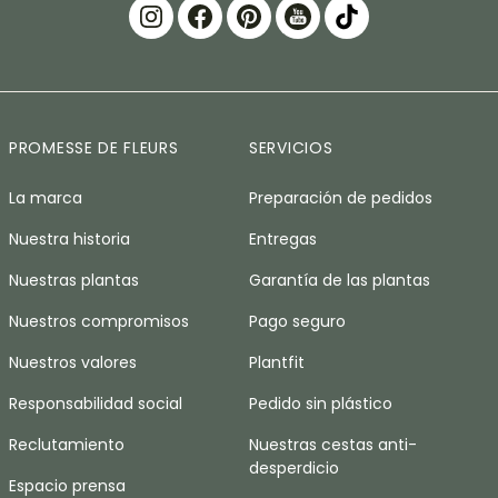
PROMESSE DE FLEURS
SERVICIOS
La marca
Preparación de pedidos
Nuestra historia
Entregas
Nuestras plantas
Garantía de las plantas
Nuestros compromisos
Pago seguro
Nuestros valores
Plantfit
Responsabilidad social
Pedido sin plástico
Reclutamiento
Nuestras cestas anti-
desperdicio
Espacio prensa