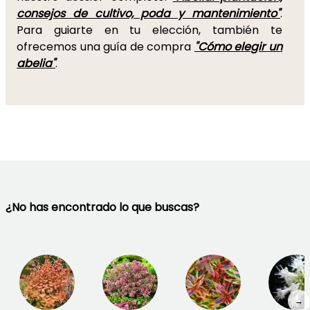
consejos de cultivo, poda y mantenimiento"
.
Para guiarte en tu elección, también te
ofrecemos una guía de compra
"Cómo elegir un
abelia"
.
¿No has encontrado lo que buscas?
→