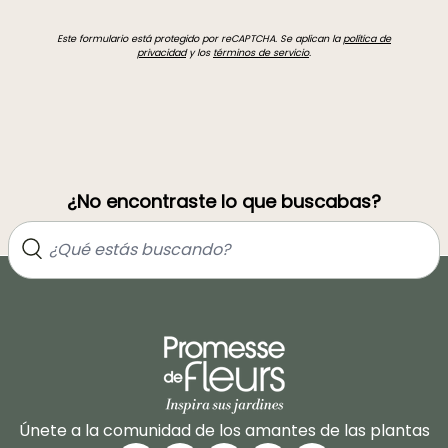
Este formulario está protegido por reCAPTCHA. Se aplican la
política de
privacidad
y los
términos de servicio
.
¿No encontraste lo que buscabas?
Únete a la comunidad de los amantes de las plantas