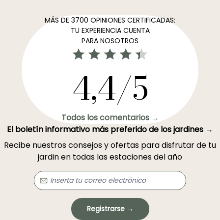
MÁS DE 3700 OPINIONES CERTIFICADAS:
TU EXPERIENCIA CUENTA
PARA NOSOTROS
4,4/5
Todos los comentarios →
El boletín informativo más preferido de los jardines →
Recibe nuestros consejos y ofertas para disfrutar de tu
jardin en todas las estaciones del año
Registrarse →