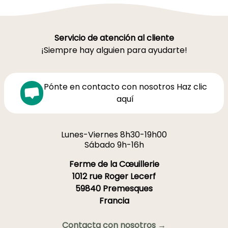
Servicio de atención al cliente
¡Siempre hay alguien para ayudarte!
Pónte en contacto con nosotros Haz clic
aquí
Lunes-Viernes 8h30-19h00
Sábado 9h-16h
Ferme de la Cœuillerie
1012 rue Roger Lecerf
59840 Premesques
Francia
Contacta con nosotros →