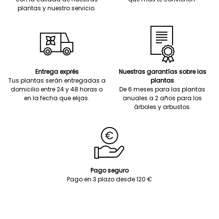
plantas y nuestro servicio.
Entrega exprés
Nuestras garantías sobre las
Tus plantas serán entregadas a
plantas
domicilio entre 24 y 48 horas o
De 6 meses para las plantas
en la fecha que elijas.
anuales a 2 años para los
árboles y arbustos.
Pago seguro
Pago en 3 plazo desde 120 €