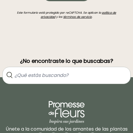
Este formulario está protegido por reCAPTCHA. Se aplican la
política de
privacidad
y los
términos de servicio
.
¿No encontraste lo que buscabas?
Únete a la comunidad de los amantes de las plantas