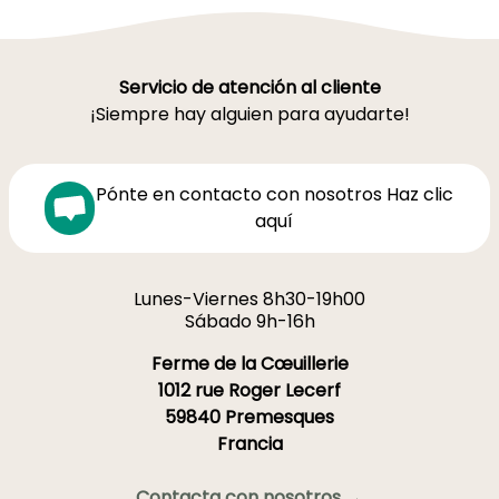
Servicio de atención al cliente
¡Siempre hay alguien para ayudarte!
Pónte en contacto con nosotros Haz clic
aquí
Lunes-Viernes 8h30-19h00
Sábado 9h-16h
Ferme de la Cœuillerie
1012 rue Roger Lecerf
59840 Premesques
Francia
Contacta con nosotros →