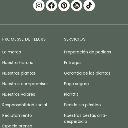
PROMESSE DE FLEURS
SERVICIOS
La marca
Preparación de pedidos
Nuestra historia
Entregas
Nuestras plantas
Garantía de las plantas
Nuestros compromisos
Pago seguro
Nuestros valores
Plantfit
Responsabilidad social
Pedido sin plástico
Reclutamiento
Nuestras cestas anti-
desperdicio
Espacio prensa