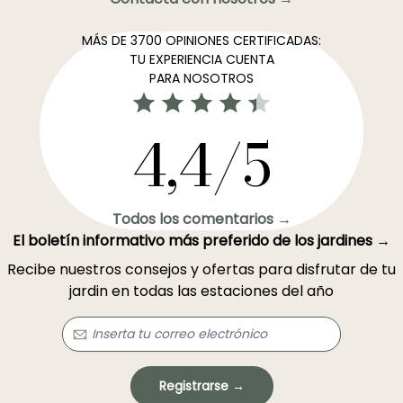
MÁS DE 3700 OPINIONES CERTIFICADAS:
TU EXPERIENCIA CUENTA
PARA NOSOTROS
4,4/5
Todos los comentarios →
El boletín informativo más preferido de los jardines →
Recibe nuestros consejos y ofertas para disfrutar de tu
jardin en todas las estaciones del año
Registrarse →