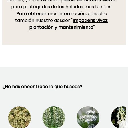
para protegerlas de las heladas más fuertes.
Para obtener más información, consulta
también nuestro dossier "
Impatiens vivaz:
plantación y mantenimiento"
¿No has encontrado lo que buscas?
→