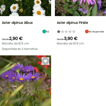
Aster alpinus Albus
Aster alpinus Pinkie
52
No disponible
2,90 €
3,90 €
Desde
Desde
Maceta de 8/9 cm
Maceta de 8/9 cm
Disponible en 2 tamaños