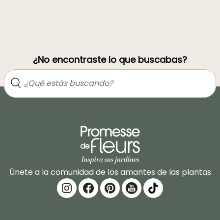
¿No encontraste lo que buscabas?
Únete a la comunidad de los amantes de las plantas