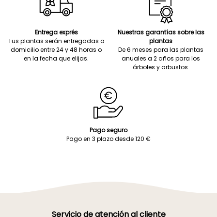
Entrega exprés
Nuestras garantías sobre las
Tus plantas serán entregadas a
plantas
domicilio entre 24 y 48 horas o
De 6 meses para las plantas
en la fecha que elijas.
anuales a 2 años para los
árboles y arbustos.
Pago seguro
Pago en 3 plazo desde 120 €
Servicio de atención al cliente