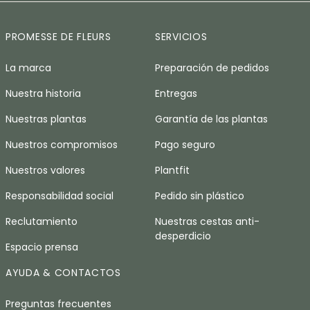
PROMESSE DE FLEURS
SERVICIOS
La marca
Preparación de pedidos
Nuestra historia
Entregas
Nuestras plantas
Garantía de las plantas
Nuestros compromisos
Pago seguro
Nuestros valores
Plantfit
Responsabilidad social
Pedido sin plástico
Reclutamiento
Nuestras cestas anti-
desperdicio
Espacio prensa
AYUDA & CONTACTOS
Preguntas frecuentes