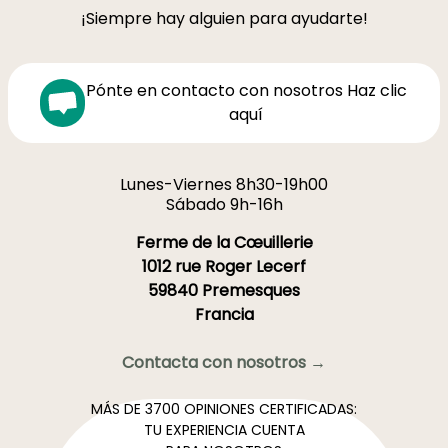
¡Siempre hay alguien para ayudarte!
Pónte en contacto con nosotros Haz clic
aquí
Lunes-Viernes 8h30-19h00
Sábado 9h-16h
Ferme de la Cœuillerie
1012 rue Roger Lecerf
59840 Premesques
Francia
Contacta con nosotros →
MÁS DE 3700 OPINIONES CERTIFICADAS:
TU EXPERIENCIA CUENTA