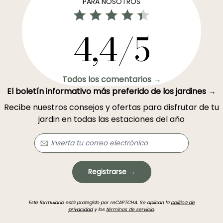
PARA NOSOTROS
4,4/5
Todos los comentarios →
El boletín informativo más preferido de los jardines →
Recibe nuestros consejos y ofertas para disfrutar de tu
jardin en todas las estaciones del año
Registrarse →
Este formulario está protegido por reCAPTCHA. Se aplican la
política de
privacidad
y los
términos de servicio
.