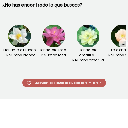
¿No has encontrado lo que buscas?
→
Flor de loto blanco
Flor de loto rosa -
Flor de loto
Loto enan
- Nelumbo blanco
Nelumbo rosa
amarilla -
Nelumbo e
Nelumbo amarilla
Encontrar las plantas adecuadas para mi jardín