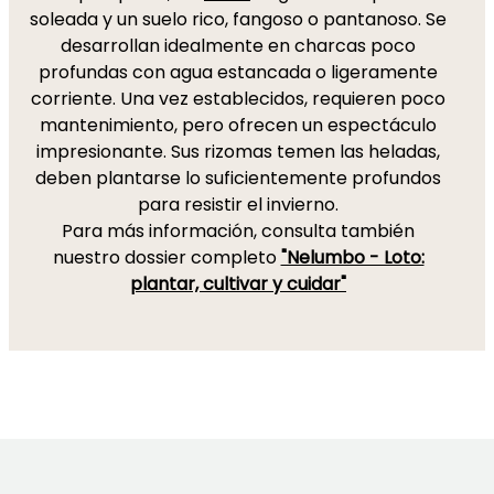
soleada y un suelo rico, fangoso o pantanoso. Se
desarrollan idealmente en charcas poco
profundas con agua estancada o ligeramente
corriente. Una vez establecidos, requieren poco
mantenimiento, pero ofrecen un espectáculo
impresionante. Sus rizomas temen las heladas,
deben plantarse lo suficientemente profundos
para resistir el invierno.
Para más información, consulta también
nuestro dossier completo
"Nelumbo - Loto:
plantar, cultivar y cuidar"