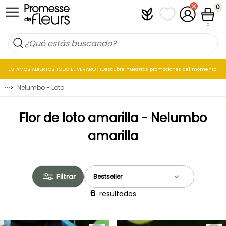
Ir al contenido
0
Plantfit
Mis listas de favo
Mi cuenta
Cesta
0
ESTAMOS ABIERTOS TODO EL VERANO : ¡Descubre nuestras promociones del momento!
⋯
>
Nelumbo - Loto
Flor de loto amarilla - Nelumbo
amarilla
Filtrar
6
resultados