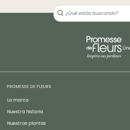
Úne
PROMESSE DE FLEURS
La marca
Nuestra historia
Nuestras plantas