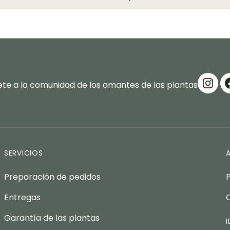
te a la comunidad de los amantes de las plantas
SERVICIOS
Preparación de pedidos
Entregas
Garantía de las plantas