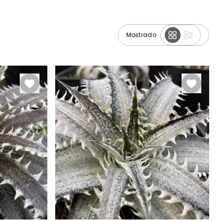
Mostrado