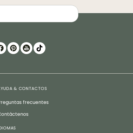
AYUDA & CONTACTOS
Preguntas frecuentes
Contáctenos
IDIOMAS