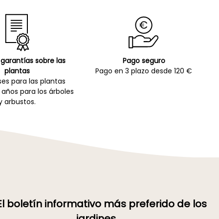
garantías sobre las
Pago seguro
plantas
Pago en 3 plazo desde 120 €
es para las plantas
 años para los árboles
y arbustos.
El boletín informativo más preferido de los
jardines →