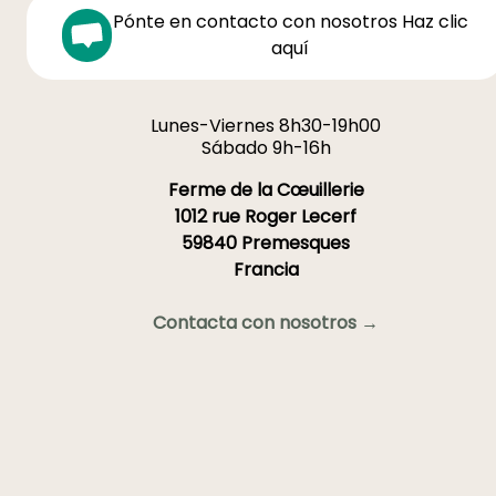
Pónte en contacto con nosotros Haz clic
aquí
Lunes-Viernes 8h30-19h00
Sábado 9h-16h
Ferme de la Cœuillerie
1012 rue Roger Lecerf
59840 Premesques
Francia
Contacta con nosotros →