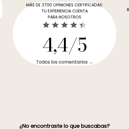
MÁS DE 3700 OPINIONES CERTIFICADAS:
R
TU EXPERIENCIA CUENTA
PARA NOSOTROS
4,4/5
Todos los comentarios →
¿No encontraste lo que buscabas?