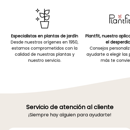
Especialistas en plantas de jardín
Plantfit, nuestra apli
Desde nuestros orígenes en 1950,
el desperdic
estamos comprometidos con la
Consejos personali
calidad de nuestras plantas y
ayudarte a elegir las
nuestro servicio.
más te convie
Servicio de atención al cliente
¡Siempre hay alguien para ayudarte!