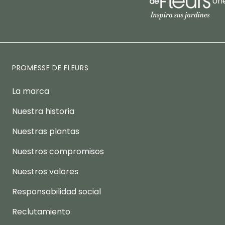
Úne
PROMESSE DE FLEURS
La marca
Nuestra historia
Nuestras plantas
Nuestros compromisos
Nuestros valores
Responsabilidad social
Reclutamiento