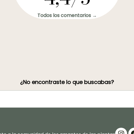
Todos los comentarios →
¿No encontraste lo que buscabas?