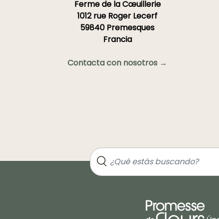
Ferme de la Cœuillerie
1012 rue Roger Lecerf
59840 Premesques
Francia
Contacta con nosotros →