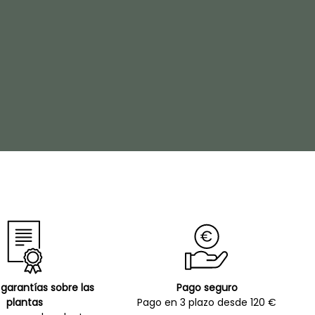
garantías sobre las
Pago seguro
plantas
Pago en 3 plazo desde 120 €