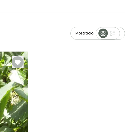
Mostrado