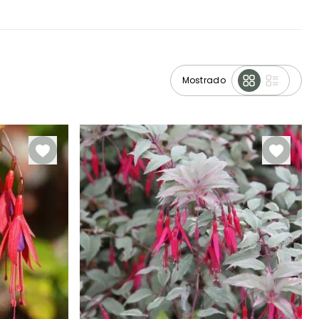
Mostrado