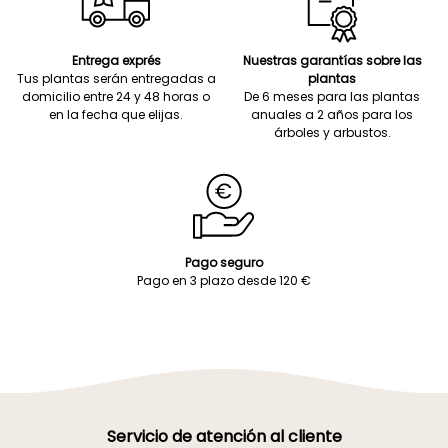
Entrega exprés
Nuestras garantías sobre las
Tus plantas serán entregadas a
plantas
domicilio entre 24 y 48 horas o
De 6 meses para las plantas
en la fecha que elijas.
anuales a 2 años para los
árboles y arbustos.
Pago seguro
Pago en 3 plazo desde 120 €
Servicio de atención al cliente