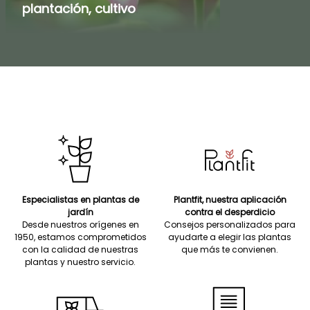
plantación, cultivo
Especialistas en plantas de
Plantfit, nuestra aplicación
jardín
contra el desperdicio
Desde nuestros orígenes en
Consejos personalizados para
1950, estamos comprometidos
ayudarte a elegir las plantas
con la calidad de nuestras
que más te convienen.
plantas y nuestro servicio.