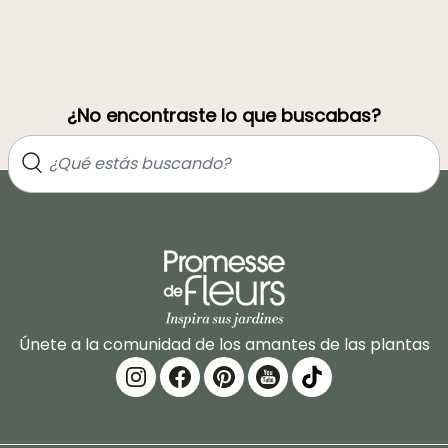
¿No encontraste lo que buscabas?
Únete a la comunidad de los amantes de las plantas