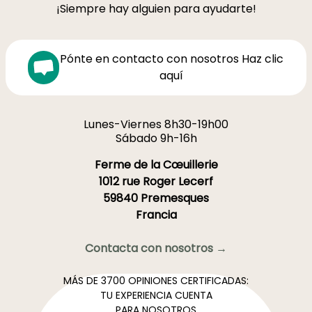
¡Siempre hay alguien para ayudarte!
Pónte en contacto con nosotros Haz clic
aquí
Lunes-Viernes 8h30-19h00
Sábado 9h-16h
Ferme de la Cœuillerie
1012 rue Roger Lecerf
59840 Premesques
Francia
Contacta con nosotros →
MÁS DE 3700 OPINIONES CERTIFICADAS:
TU EXPERIENCIA CUENTA
PARA NOSOTROS