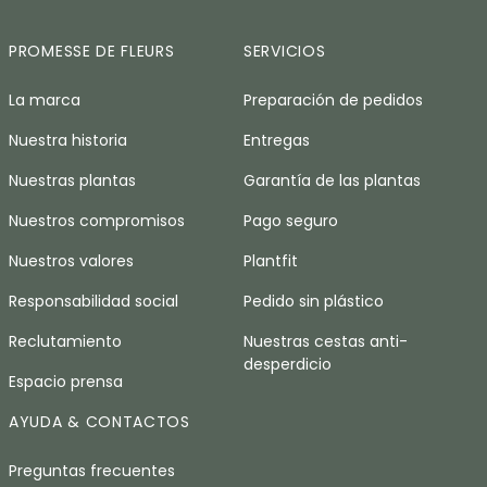
PROMESSE DE FLEURS
SERVICIOS
La marca
Preparación de pedidos
Nuestra historia
Entregas
Nuestras plantas
Garantía de las plantas
Nuestros compromisos
Pago seguro
Nuestros valores
Plantfit
Responsabilidad social
Pedido sin plástico
Reclutamiento
Nuestras cestas anti-
desperdicio
Espacio prensa
AYUDA & CONTACTOS
Preguntas frecuentes