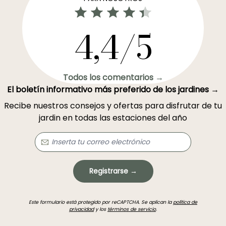
4,4/5
Todos los comentarios →
El boletín informativo más preferido de los jardines →
Recibe nuestros consejos y ofertas para disfrutar de tu
jardin en todas las estaciones del año
Registrarse →
Este formulario está protegido por reCAPTCHA. Se aplican la
política de
privacidad
y los
términos de servicio
.