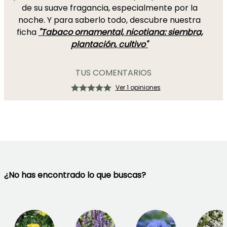
de su suave fragancia, especialmente por la
noche. Y para saberlo todo, descubre nuestra
ficha
"Tabaco ornamental, nicotiana: siembra,
plantación, cultivo"
TUS COMENTARIOS
Ver 1 opiniones
¿No has encontrado lo que buscas?