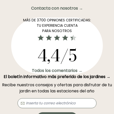
Contacta con nosotros →
MÁS DE 3700 OPINIONES CERTIFICADAS:
TU EXPERIENCIA CUENTA
PARA NOSOTROS
4,4/5
Todos los comentarios →
El boletín informativo más preferido de los jardines →
Recibe nuestros consejos y ofertas para disfrutar de tu
jardin en todas las estaciones del año