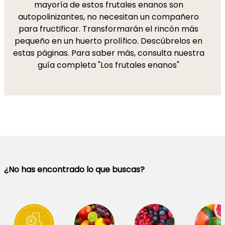
mayoría de estos frutales enanos son
autopolinizantes, no necesitan un compañero
para fructificar. Transformarán el rincón más
pequeño en un huerto prolífico. Descúbrelos en
estas páginas. Para saber más, consulta nuestra
guía completa "Los frutales enanos"
¿No has encontrado lo que buscas?