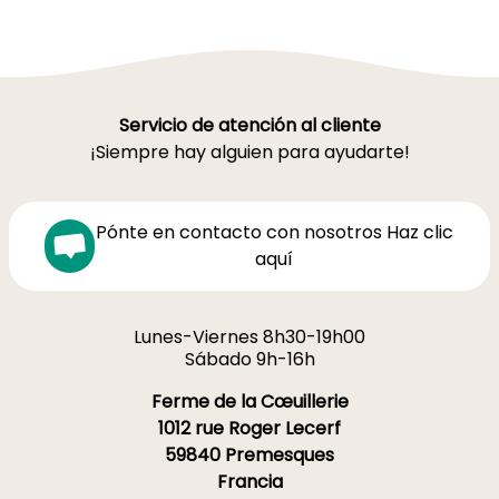
Servicio de atención al cliente
¡Siempre hay alguien para ayudarte!
Pónte en contacto con nosotros Haz clic
aquí
Lunes-Viernes 8h30-19h00
Sábado 9h-16h
Ferme de la Cœuillerie
1012 rue Roger Lecerf
59840 Premesques
Francia