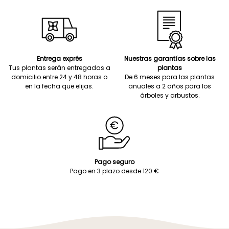
Entrega exprés
Nuestras garantías sobre las
Tus plantas serán entregadas a
plantas
domicilio entre 24 y 48 horas o
De 6 meses para las plantas
en la fecha que elijas.
anuales a 2 años para los
árboles y arbustos.
Pago seguro
Pago en 3 plazo desde 120 €