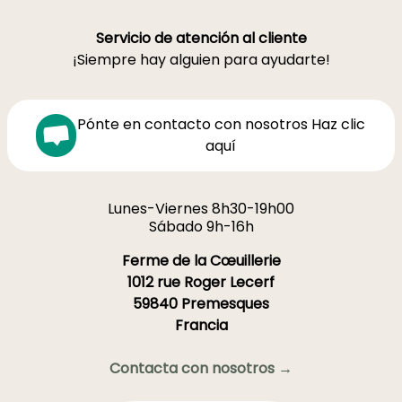
Servicio de atención al cliente
¡Siempre hay alguien para ayudarte!
Pónte en contacto con nosotros Haz clic
aquí
Lunes-Viernes 8h30-19h00
Sábado 9h-16h
Ferme de la Cœuillerie
1012 rue Roger Lecerf
59840 Premesques
Francia
Contacta con nosotros →