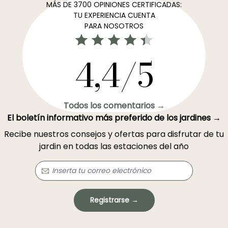
MÁS DE 3700 OPINIONES CERTIFICADAS:
TU EXPERIENCIA CUENTA
PARA NOSOTROS
4,4/5
Todos los comentarios →
El boletín informativo más preferido de los jardines →
Recibe nuestros consejos y ofertas para disfrutar de tu
jardin en todas las estaciones del año
Registrarse →