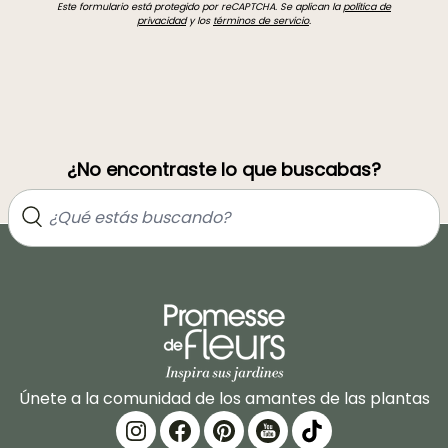
Este formulario está protegido por reCAPTCHA. Se aplican la
política de
privacidad
y los
términos de servicio
.
¿No encontraste lo que buscabas?
Únete a la comunidad de los amantes de las plantas