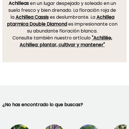
Achilleas
en un lugar despejado y soleado en un
suelo fresco y bien drenado. La floración roja de
la
Achillea Cassis
es deslumbrante. La
Achillea
ptarmica Double Diamond
es impresionante con
su abundante floración blanca.
Consulte también nuestro artículo
"Achillée,
Achillea: plantar, cultivar y mantener"
¿No has encontrado lo que buscas?