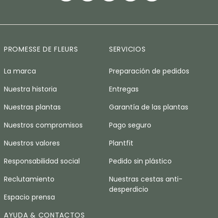
PROMESSE DE FLEURS
SERVICIOS
La marca
Preparación de pedidos
Nuestra historia
Entregas
Nuestras plantas
Garantía de las plantas
Nuestros compromisos
Pago seguro
Nuestros valores
Plantfit
Responsabilidad social
Pedido sin plástico
Reclutamiento
Nuestras cestas anti-
desperdicio
Espacio prensa
AYUDA & CONTACTOS