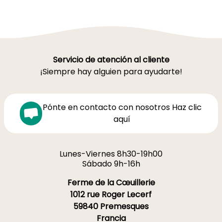
Servicio de atención al cliente
¡Siempre hay alguien para ayudarte!
Pónte en contacto con nosotros Haz clic
aquí
Lunes-Viernes 8h30-19h00
Sábado 9h-16h
Ferme de la Cœuillerie
1012 rue Roger Lecerf
59840 Premesques
Francia