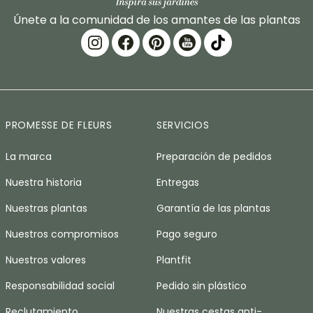
Únete a la comunidad de los amantes de las plantas
PROMESSE DE FLEURS
SERVICIOS
La marca
Preparación de pedidos
Nuestra historia
Entregas
Nuestras plantas
Garantía de las plantas
Nuestros compromisos
Pago seguro
Nuestros valores
Plantfit
Responsabilidad social
Pedido sin plástico
Reclutamiento
Nuestras cestas anti-