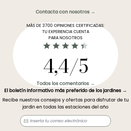
Contacta con nosotros →
MÁS DE 3700 OPINIONES CERTIFICADAS:
TU EXPERIENCIA CUENTA
PARA NOSOTROS
4,4/5
Todos los comentarios →
El boletín informativo más preferido de los jardines →
Recibe nuestros consejos y ofertas para disfrutar de tu
jardin en todas las estaciones del año