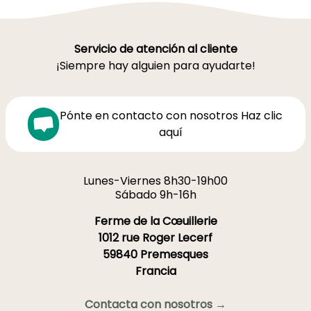
Servicio de atención al cliente
¡Siempre hay alguien para ayudarte!
Pónte en contacto con nosotros Haz clic
aquí
Lunes-Viernes 8h30-19h00
Sábado 9h-16h
Ferme de la Cœuillerie
1012 rue Roger Lecerf
59840 Premesques
Francia
Contacta con nosotros →