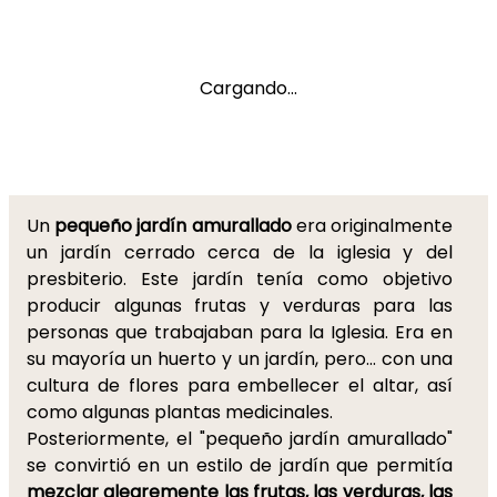
Cargando...
Un
pequeño jardín amurallado
era originalmente
un jardín cerrado cerca de la iglesia y del
presbiterio. Este jardín tenía como objetivo
producir algunas frutas y verduras para las
personas que trabajaban para la Iglesia. Era en
su mayoría un huerto y un jardín, pero... con una
cultura de flores para embellecer el altar, así
como algunas plantas medicinales.
Posteriormente, el "pequeño jardín amurallado"
se convirtió en un estilo de jardín que permitía
mezclar alegremente las frutas, las verduras, las