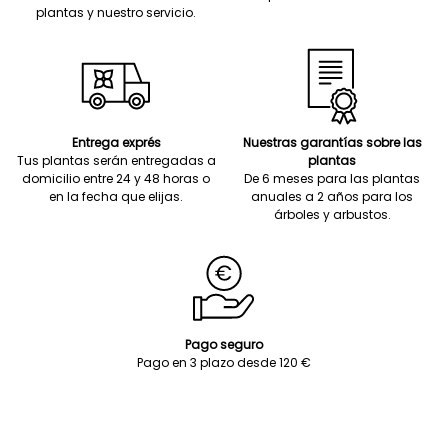
plantas y nuestro servicio.
Entrega exprés
Nuestras garantías sobre las
Tus plantas serán entregadas a
plantas
domicilio entre 24 y 48 horas o
De 6 meses para las plantas
en la fecha que elijas.
anuales a 2 años para los
árboles y arbustos.
Pago seguro
Pago en 3 plazo desde 120 €