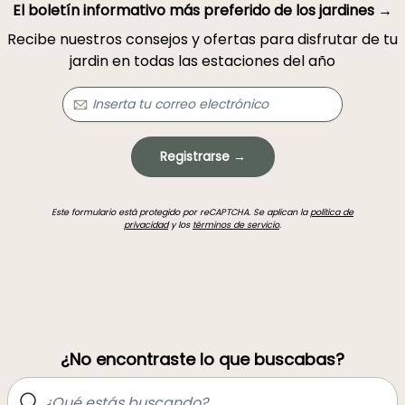
El boletín informativo más preferido de los jardines →
Recibe nuestros consejos y ofertas para disfrutar de tu
jardin en todas las estaciones del año
Registrarse →
Este formulario está protegido por reCAPTCHA. Se aplican la
política de
privacidad
y los
términos de servicio
.
¿No encontraste lo que buscabas?