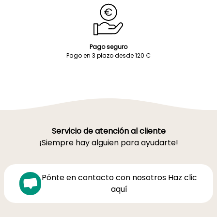
Pago seguro
Pago en 3 plazo desde 120 €
Servicio de atención al cliente
¡Siempre hay alguien para ayudarte!
Pónte en contacto con nosotros Haz clic
aquí