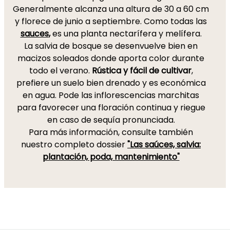
Generalmente alcanza una altura de 30 a 60 cm
y florece de junio a septiembre. Como todas las
sauces
,
es una planta nectarífera y melífera.
La salvia de bosque se desenvuelve bien en
macizos soleados donde aporta color durante
todo el verano.
Rústica y fácil de cultivar
,
prefiere un suelo bien drenado y es económica
en agua. Pode las inflorescencias marchitas
para favorecer una floración continua y riegue
en caso de sequía pronunciada.
Para más información, consulte también
nuestro completo dossier
"Las saúces, salvia:
plantación, poda, mantenimiento"