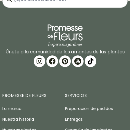
Únete a la comunidad de los amantes de las plantas
PROMESSE DE FLEURS
SERVICIOS
La marca
Preparación de pedidos
Nuestra historia
Entregas