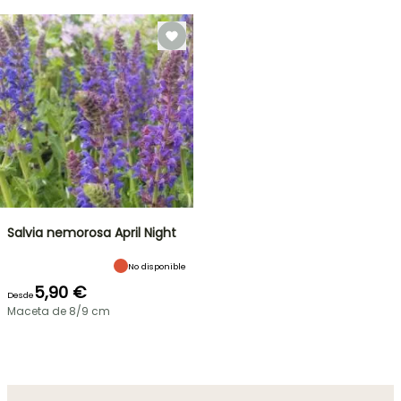
Salvia nemorosa April Night
No disponible
5,90 €
Desde
Maceta de 8/9 cm