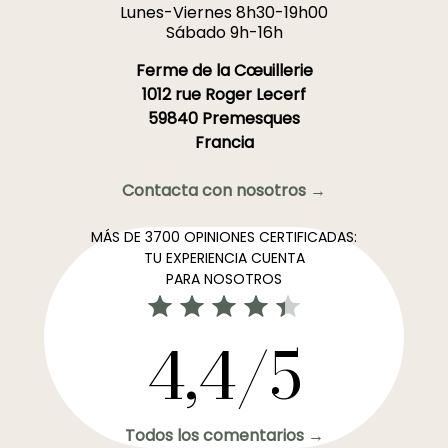
Lunes-Viernes 8h30-19h00
Sábado 9h-16h
Ferme de la Cœuillerie
1012 rue Roger Lecerf
59840 Premesques
Francia
Contacta con nosotros →
MÁS DE 3700 OPINIONES CERTIFICADAS:
TU EXPERIENCIA CUENTA
PARA NOSOTROS
4,4/5
Todos los comentarios →