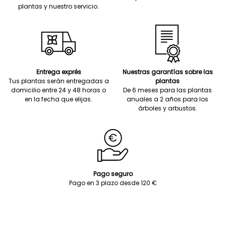
plantas y nuestro servicio.
Entrega exprés
Nuestras garantías sobre las
Tus plantas serán entregadas a
plantas
domicilio entre 24 y 48 horas o
De 6 meses para las plantas
en la fecha que elijas.
anuales a 2 años para los
árboles y arbustos.
Pago seguro
Pago en 3 plazo desde 120 €