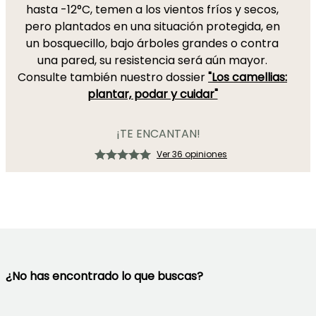
hasta -12°C, temen a los vientos fríos y secos,
pero plantados en una situación protegida, en
un bosquecillo, bajo árboles grandes o contra
una pared, su resistencia será aún mayor.
Consulte también nuestro dossier
"Los camellias:
plantar, podar y cuidar"
¡TE ENCANTAN!
Ver 36 opiniones
¿No has encontrado lo que buscas?