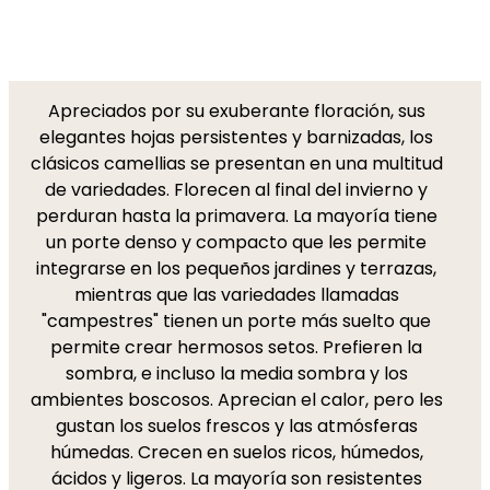
Apreciados por su exuberante floración, sus
elegantes hojas persistentes y barnizadas, los
clásicos camellias se presentan en una multitud
de variedades. Florecen al final del invierno y
perduran hasta la primavera. La mayoría tiene
un porte denso y compacto que les permite
integrarse en los pequeños jardines y terrazas,
mientras que las variedades llamadas
"campestres" tienen un porte más suelto que
permite crear hermosos setos. Prefieren la
sombra, e incluso la media sombra y los
ambientes boscosos. Aprecian el calor, pero les
gustan los suelos frescos y las atmósferas
húmedas. Crecen en suelos ricos, húmedos,
ácidos y ligeros. La mayoría son resistentes