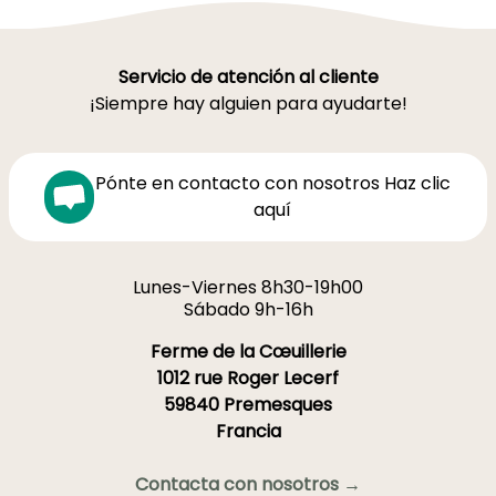
Servicio de atención al cliente
¡Siempre hay alguien para ayudarte!
Pónte en contacto con nosotros Haz clic
aquí
Lunes-Viernes 8h30-19h00
Sábado 9h-16h
Ferme de la Cœuillerie
1012 rue Roger Lecerf
59840 Premesques
Francia
Contacta con nosotros →