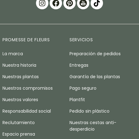
PROMESSE DE FLEURS
SERVICIOS
La marca
Preparación de pedidos
Nuestra historia
Entregas
Nuestras plantas
Garantía de las plantas
Nuestros compromisos
Pago seguro
Nuestros valores
Plantfit
Responsabilidad social
Pedido sin plástico
Reclutamiento
Nuestras cestas anti-
desperdicio
Espacio prensa