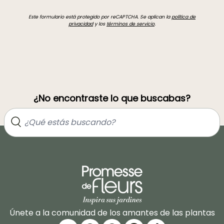
Este formulario está protegido por reCAPTCHA. Se aplican la
política de
privacidad
y los
términos de servicio
.
¿No encontraste lo que buscabas?
Únete a la comunidad de los amantes de las plantas