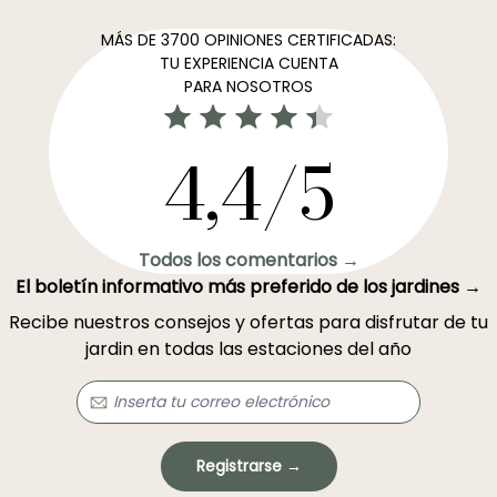
MÁS DE 3700 OPINIONES CERTIFICADAS:
TU EXPERIENCIA CUENTA
PARA NOSOTROS
4,4/5
Todos los comentarios →
El boletín informativo más preferido de los jardines →
Recibe nuestros consejos y ofertas para disfrutar de tu
jardin en todas las estaciones del año
Registrarse →