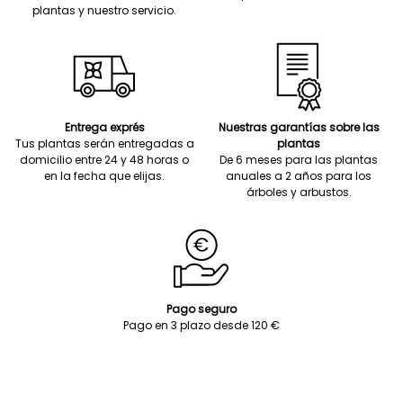
plantas y nuestro servicio.
Entrega exprés
Nuestras garantías sobre las
Tus plantas serán entregadas a
plantas
domicilio entre 24 y 48 horas o
De 6 meses para las plantas
en la fecha que elijas.
anuales a 2 años para los
árboles y arbustos.
Pago seguro
Pago en 3 plazo desde 120 €