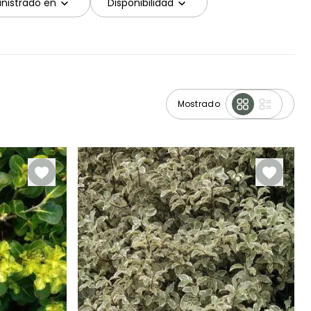
nistrado en
Disponibilidad
Mostrado