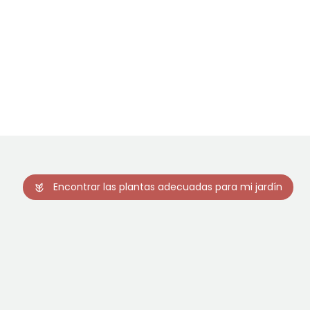
Encontrar las plantas adecuadas para mi jardín