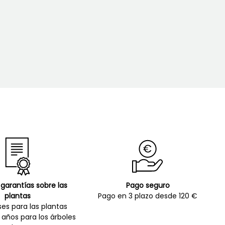
garantías sobre las
Pago seguro
plantas
Pago en 3 plazo desde 120 €
es para las plantas
 años para los árboles