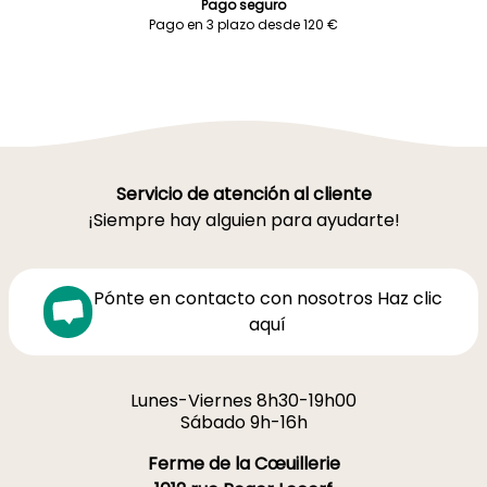
Pago seguro
Pago en 3 plazo desde 120 €
Servicio de atención al cliente
¡Siempre hay alguien para ayudarte!
Pónte en contacto con nosotros Haz clic
aquí
Lunes-Viernes 8h30-19h00
Sábado 9h-16h
Ferme de la Cœuillerie