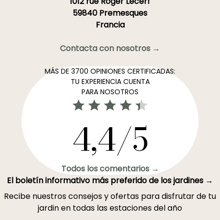
1012 rue Roger Lecerf
59840 Premesques
Francia
Contacta con nosotros →
MÁS DE 3700 OPINIONES CERTIFICADAS:
TU EXPERIENCIA CUENTA
PARA NOSOTROS
4,4/5
Todos los comentarios →
El boletín informativo más preferido de los jardines →
Recibe nuestros consejos y ofertas para disfrutar de tu
jardin en todas las estaciones del año