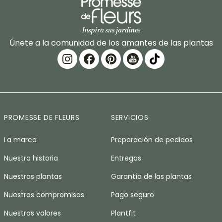
Únete a la comunidad de los amantes de las plantas
PROMESSE DE FLEURS
SERVICIOS
La marca
Preparación de pedidos
Nuestra historia
Entregas
Nuestras plantas
Garantía de las plantas
Nuestros compromisos
Pago seguro
Nuestros valores
Plantfit