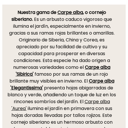
Nuestra gama de
Carpe alba
, o cornejo
siberiano.
Es un arbusto caduco vigoroso que
ilumina el jardín, especialmente en invierno,
gracias a sus ramas rojas brillantes o amarillas.
Originario de Siberia, China y Corea, es
apreciado por su facilidad de cultivo y su
capacidad para prosperar en diversas
condiciones. Esta especie ha dado origen a
numerosas variedades como el
Carpe alba
'Sibirica'
famoso por sus ramas de un rojo
brillante muy visibles en invierno. El
Carpe alba
'Elegantissima'
presenta hojas abigarradas de
blanco y verde, añadiendo un toque de luz en los
rincones sombríos del jardín. El
Carpe alba
'Aurea'
ilumina el jardín en primavera con sus
hojas doradas llevadas por tallos rojizos. Este
cornejo siberiano es un hermoso arbusto con