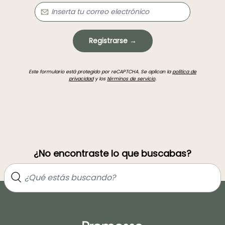
Registrarse →
Este formulario está protegido por reCAPTCHA. Se aplican la
política de
privacidad
y los
términos de servicio
.
¿No encontraste lo que buscabas?