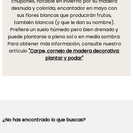
chupones, notable en invierno por su madera
desnuda y colorida, encantador en mayo con
sus flores blancas que producirán frutos,
también blancos (y que le dan su nombre).
Prefiere un suelo húmedo pero bien drenado y
puede plantarse a pleno sol o en media sombra.
Para obtener más información, consulte nuestro
artículo
"Carpe, cornejo de madera decorativa:
plantar y podar"
¿No has encontrado lo que buscas?