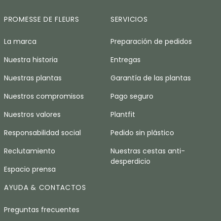
PROMESSE DE FLEURS
SERVICIOS
La marca
Preparación de pedidos
Nuestra historia
Entregas
Nuestras plantas
Garantía de las plantas
Nuestros compromisos
Pago seguro
Nuestros valores
Plantfit
Responsabilidad social
Pedido sin plástico
Reclutamiento
Nuestras cestas anti-
desperdicio
Espacio prensa
AYUDA & CONTACTOS
Preguntas frecuentes