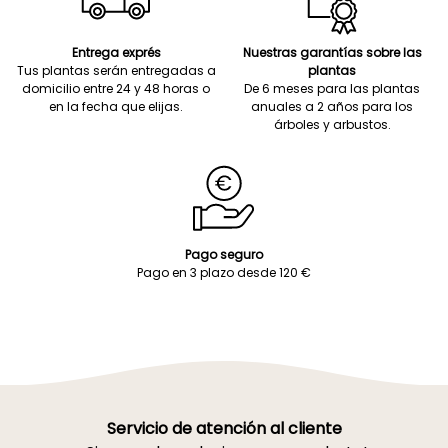
Entrega exprés
Nuestras garantías sobre las
Tus plantas serán entregadas a
plantas
domicilio entre 24 y 48 horas o
De 6 meses para las plantas
en la fecha que elijas.
anuales a 2 años para los
árboles y arbustos.
Pago seguro
Pago en 3 plazo desde 120 €
Servicio de atención al cliente