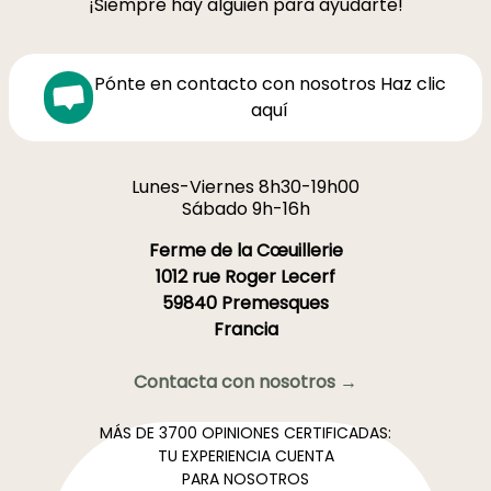
¡Siempre hay alguien para ayudarte!
Pónte en contacto con nosotros Haz clic
aquí
Lunes-Viernes 8h30-19h00
Sábado 9h-16h
Ferme de la Cœuillerie
1012 rue Roger Lecerf
59840 Premesques
Francia
Contacta con nosotros →
MÁS DE 3700 OPINIONES CERTIFICADAS:
TU EXPERIENCIA CUENTA
PARA NOSOTROS