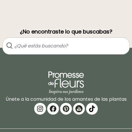
¿No encontraste lo que buscabas?
Únete a la comunidad de los amantes de las plantas