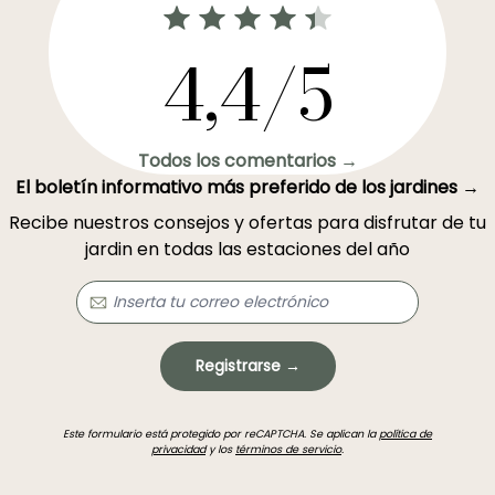
4,4/5
Todos los comentarios →
El boletín informativo más preferido de los jardines →
Recibe nuestros consejos y ofertas para disfrutar de tu
jardin en todas las estaciones del año
Registrarse →
Este formulario está protegido por reCAPTCHA. Se aplican la
política de
privacidad
y los
términos de servicio
.