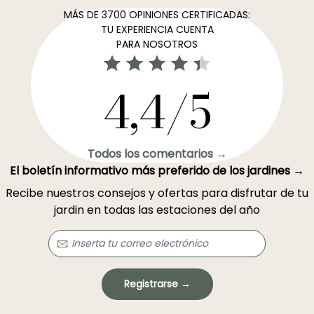
MÁS DE 3700 OPINIONES CERTIFICADAS:
TU EXPERIENCIA CUENTA
PARA NOSOTROS
4,4/5
Todos los comentarios →
El boletín informativo más preferido de los jardines →
Recibe nuestros consejos y ofertas para disfrutar de tu
jardin en todas las estaciones del año
Registrarse →