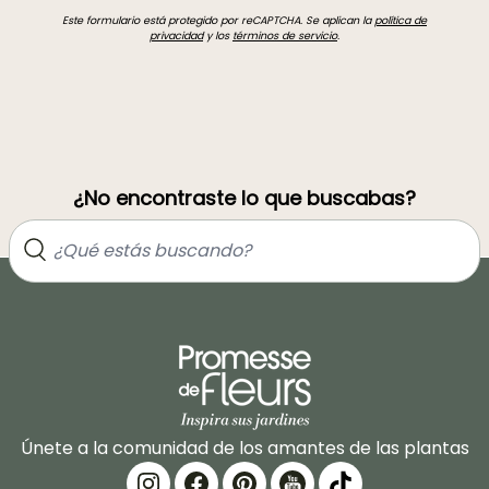
Este formulario está protegido por reCAPTCHA. Se aplican la
política de
privacidad
y los
términos de servicio
.
¿No encontraste lo que buscabas?
Únete a la comunidad de los amantes de las plantas