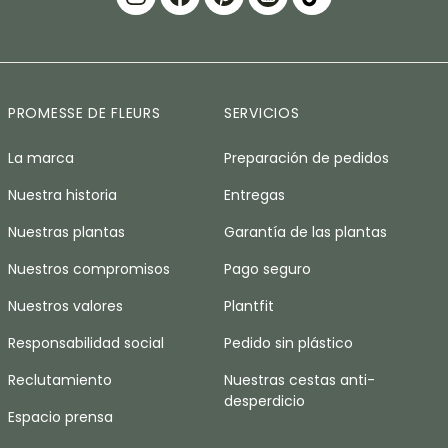
PROMESSE DE FLEURS
SERVICIOS
La marca
Preparación de pedidos
Nuestra historia
Entregas
Nuestras plantas
Garantía de las plantas
Nuestros compromisos
Pago seguro
Nuestros valores
Plantfit
Responsabilidad social
Pedido sin plástico
Reclutamiento
Nuestras cestas anti-
desperdicio
Espacio prensa