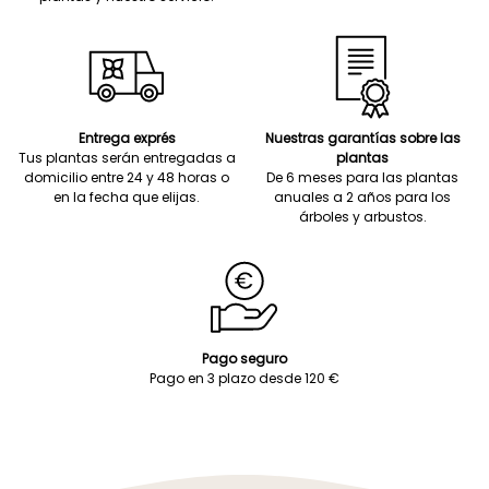
Entrega exprés
Nuestras garantías sobre las
Tus plantas serán entregadas a
plantas
domicilio entre 24 y 48 horas o
De 6 meses para las plantas
en la fecha que elijas.
anuales a 2 años para los
árboles y arbustos.
Pago seguro
Pago en 3 plazo desde 120 €