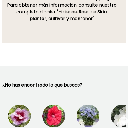
Para obtener más información, consulte nuestro
completo dossier
"Hibiscos, Rosa de Siria:
plantar, cultivar y mantener"
.
¿No has encontrado lo que buscas?
→