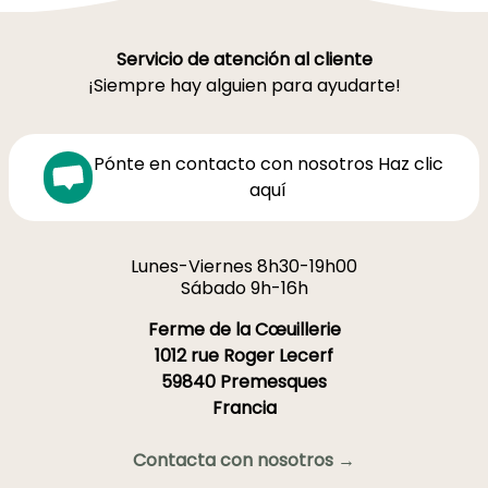
Servicio de atención al cliente
¡Siempre hay alguien para ayudarte!
Pónte en contacto con nosotros Haz clic
aquí
Lunes-Viernes 8h30-19h00
Sábado 9h-16h
Ferme de la Cœuillerie
1012 rue Roger Lecerf
59840 Premesques
Francia
Contacta con nosotros →