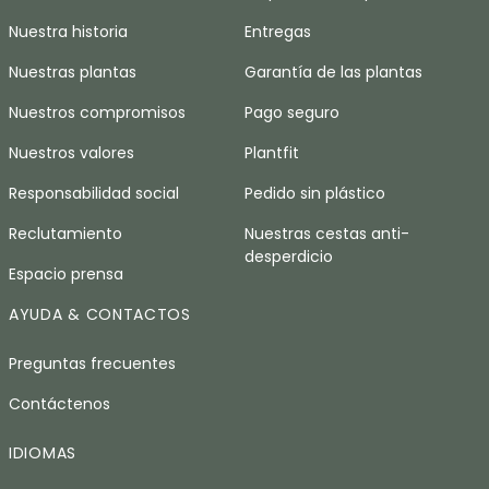
Nuestra historia
Entregas
Nuestras plantas
Garantía de las plantas
Nuestros compromisos
Pago seguro
Nuestros valores
Plantfit
Responsabilidad social
Pedido sin plástico
Reclutamiento
Nuestras cestas anti-
desperdicio
Espacio prensa
AYUDA & CONTACTOS
Preguntas frecuentes
Contáctenos
IDIOMAS