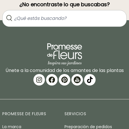
¿No encontraste lo que buscabas?
Únete a la comunidad de los amantes de las plantas
PROMESSE DE FLEURS
SERVICIOS
La marca
Preparación de pedidos