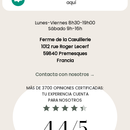
aquí
Lunes-Viernes 8h30-19h00
Sábado 9h-16h
Ferme de la Cœuillerie
1012 rue Roger Lecerf
59840 Premesques
Francia
Contacta con nosotros →
MÁS DE 3700 OPINIONES CERTIFICADAS:
TU EXPERIENCIA CUENTA
PARA NOSOTROS
4,4/5