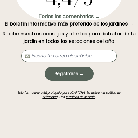
Todos los comentarios →
El boletín informativo más preferido de los jardines →
Recibe nuestros consejos y ofertas para disfrutar de tu
jardin en todas las estaciones del año
Registrarse →
Este formulario está protegido por reCAPTCHA. Se aplican la
política de
privacidad
y los
términos de servicio
.