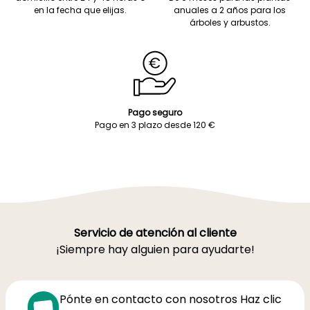
en la fecha que elijas.
anuales a 2 años para los
árboles y arbustos.
Pago seguro
Pago en 3 plazo desde 120 €
Servicio de atención al cliente
¡Siempre hay alguien para ayudarte!
Pónte en contacto con nosotros Haz clic