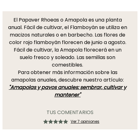
El Papaver Rhoeas o Amapola es una planta
anual. Fácil de cultivar, el Flamboyán se utiliza en
macizos naturales o en barbecho. Las flores de
color rojo flamboyán florecen de junio a agosto.
Fácil de cultivar, la Amapola florecerá en un
suelo fresco y soleado. Las semillas son
comestibles.
Para obtener más información sobre las
amapolas anuales, descubre nuestro artículo:
"Amapolas y pavos anuales: sembrar, cultivar y
mantener"
TUS COMENTARIOS
Ver 7 opiniones