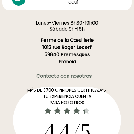
aquí
Lunes-Viernes 8h30-19h00
Sábado 9h-16h
Ferme de la Cœuillerie
1012 rue Roger Lecerf
59840 Premesques
Francia
Contacta con nosotros →
MÁS DE 3700 OPINIONES CERTIFICADAS:
TU EXPERIENCIA CUENTA
PARA NOSOTROS
4,4/5