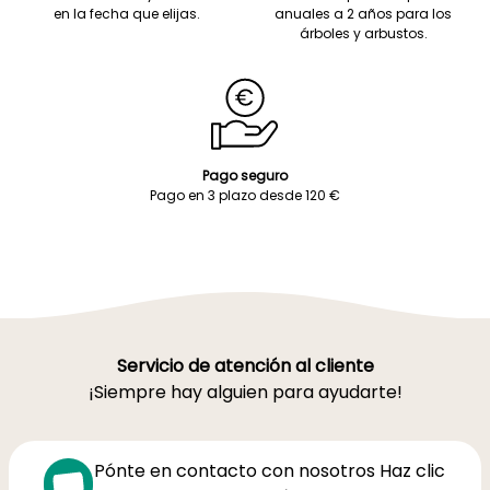
en la fecha que elijas.
anuales a 2 años para los
árboles y arbustos.
Pago seguro
Pago en 3 plazo desde 120 €
Servicio de atención al cliente
¡Siempre hay alguien para ayudarte!
Pónte en contacto con nosotros Haz clic