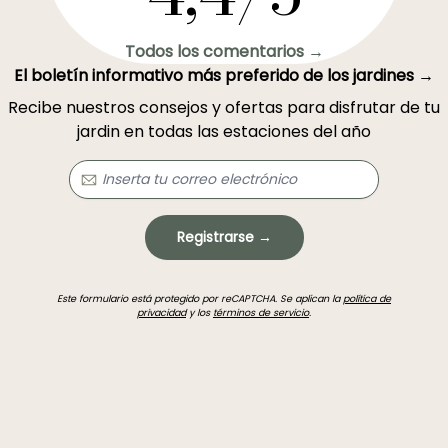
Todos los comentarios →
El boletín informativo más preferido de los jardines →
Recibe nuestros consejos y ofertas para disfrutar de tu
jardin en todas las estaciones del año
Registrarse →
Este formulario está protegido por reCAPTCHA. Se aplican la
política de
privacidad
y los
términos de servicio
.