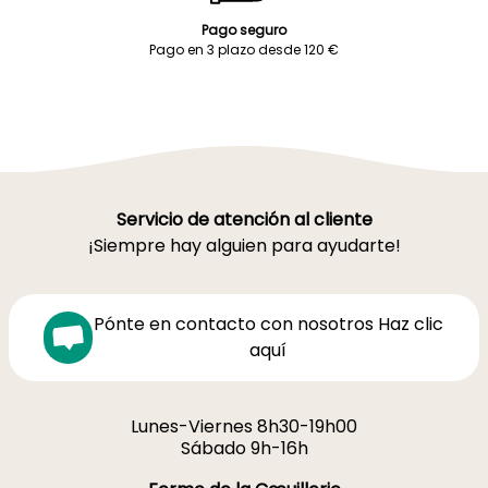
Pago seguro
Pago en 3 plazo desde 120 €
Servicio de atención al cliente
¡Siempre hay alguien para ayudarte!
Pónte en contacto con nosotros Haz clic
aquí
Lunes-Viernes 8h30-19h00
Sábado 9h-16h