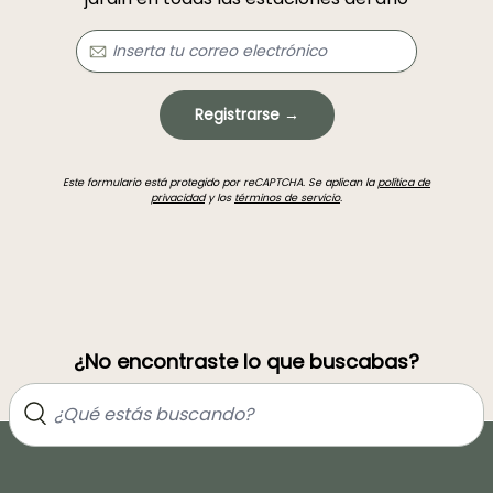
Registrarse →
Este formulario está protegido por reCAPTCHA. Se aplican la
política de
privacidad
y los
términos de servicio
.
¿No encontraste lo que buscabas?