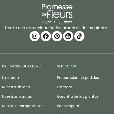
Únete a la comunidad de los amantes de las plantas
PROMESSE DE FLEURS
SERVICIOS
La marca
Preparación de pedidos
Nuestra historia
Entregas
Nuestras plantas
Garantía de las plantas
Nuestros compromisos
Pago seguro