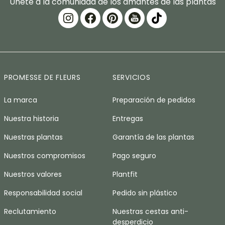
Únete a la comunidad de los amantes de las plantas
PROMESSE DE FLEURS
SERVICIOS
La marca
Preparación de pedidos
Nuestra historia
Entregas
Nuestras plantas
Garantía de las plantas
Nuestros compromisos
Pago seguro
Nuestros valores
Plantfit
Responsabilidad social
Pedido sin plástico
Reclutamiento
Nuestras cestas anti-
desperdicio