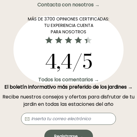
Contacta con nosotros →
MÁS DE 3700 OPINIONES CERTIFICADAS:
TU EXPERIENCIA CUENTA
PARA NOSOTROS
4,4/5
Todos los comentarios →
El boletín informativo más preferido de los jardines →
Recibe nuestros consejos y ofertas para disfrutar de tu
jardin en todas las estaciones del año
Registrarse →