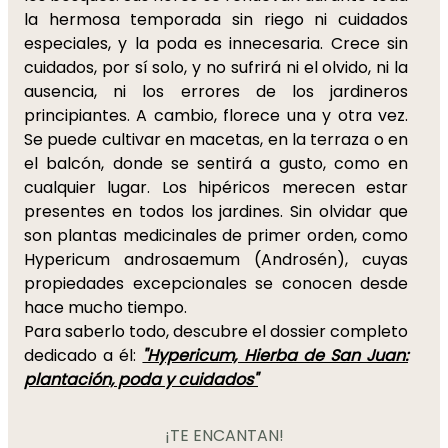
la hermosa temporada sin riego ni cuidados
especiales, y la poda es innecesaria. Crece sin
cuidados, por sí solo, y no sufrirá ni el olvido, ni la
ausencia, ni los errores de los jardineros
principiantes. A cambio, florece una y otra vez.
Se puede cultivar en macetas, en la terraza o en
el balcón, donde se sentirá a gusto, como en
cualquier lugar. Los hipéricos merecen estar
presentes en todos los jardines. Sin olvidar que
son plantas medicinales de primer orden, como
Hypericum androsaemum (Androsén), cuyas
propiedades excepcionales se conocen desde
hace mucho tiempo.
Para saberlo todo, descubre el dossier completo
dedicado a él:
"Hypericum, Hierba de San Juan:
plantación, poda y cuidados"
¡TE ENCANTAN!