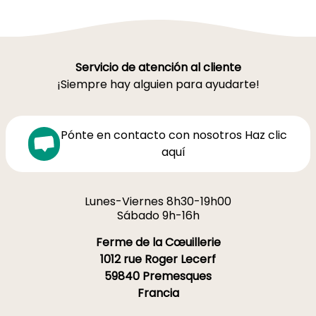
Servicio de atención al cliente
¡Siempre hay alguien para ayudarte!
Pónte en contacto con nosotros Haz clic
aquí
Lunes-Viernes 8h30-19h00
Sábado 9h-16h
Ferme de la Cœuillerie
1012 rue Roger Lecerf
59840 Premesques
Francia