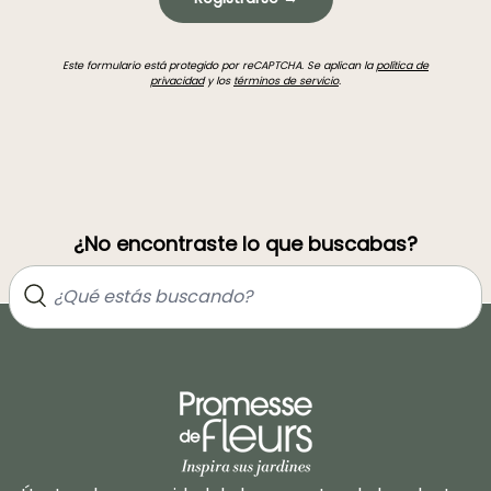
Este formulario está protegido por reCAPTCHA. Se aplican la
política de
privacidad
y los
términos de servicio
.
¿No encontraste lo que buscabas?