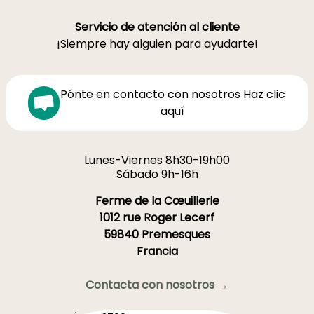
Servicio de atención al cliente
¡Siempre hay alguien para ayudarte!
Pónte en contacto con nosotros Haz clic
aquí
Lunes-Viernes 8h30-19h00
Sábado 9h-16h
Ferme de la Cœuillerie
1012 rue Roger Lecerf
59840 Premesques
Francia
Contacta con nosotros →