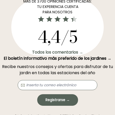
MÁS DE 3700 OPINIONES CERTIFICADAS:
TU EXPERIENCIA CUENTA
PARA NOSOTROS
4,4/5
Todos los comentarios →
El boletín informativo más preferido de los jardines →
Recibe nuestros consejos y ofertas para disfrutar de tu
jardin en todas las estaciones del año
Registrarse →