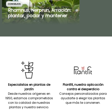
CONSEJOS
Rhamnus, Nerprun, Arraclán:
plantar, podar y mantener
Especialistas en plantas de
Plantfit, nuestra aplicación
jardín
contra el desperdicio
Desde nuestros orígenes en
Consejos personalizados para
1950, estamos comprometidos
ayudarte a elegir las plantas
con la calidad de nuestras
que más te convienen.
plantas y nuestro servicio.