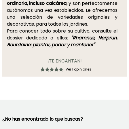
ordinaria, incluso calcárea,
y son perfectamente
autónomos una vez establecidos. Le ofrecemos
una selección de variedades originales y
decorativas, para todos los jardines.
Para conocer todo sobre su cultivo, consulte el
dossier dedicado a ellos:
"Rhamnus, Nerprun,
Bourdaine: plantar, podar y mantener"
¡TE ENCANTAN!
Ver 1 opiniones
¿No has encontrado lo que buscas?