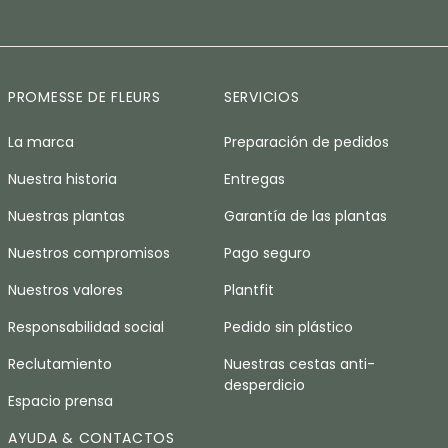
PROMESSE DE FLEURS
SERVICIOS
La marca
Preparación de pedidos
Nuestra historia
Entregas
Nuestras plantas
Garantía de las plantas
Nuestros compromisos
Pago seguro
Nuestros valores
Plantfit
Responsabilidad social
Pedido sin plástico
Reclutamiento
Nuestras cestas anti-
desperdicio
Espacio prensa
AYUDA & CONTACTOS