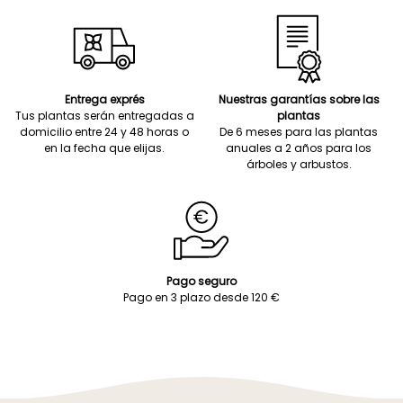
Entrega exprés
Nuestras garantías sobre las
Tus plantas serán entregadas a
plantas
domicilio entre 24 y 48 horas o
De 6 meses para las plantas
en la fecha que elijas.
anuales a 2 años para los
árboles y arbustos.
Pago seguro
Pago en 3 plazo desde 120 €