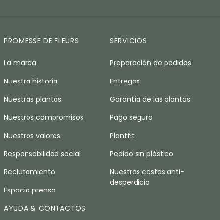
PROMESSE DE FLEURS
SERVICIOS
La marca
Preparación de pedidos
Nuestra historia
Entregas
Nuestras plantas
Garantía de las plantas
Nuestros compromisos
Pago seguro
Nuestros valores
Plantfit
Responsabilidad social
Pedido sin plástico
Reclutamiento
Nuestras cestas anti-
desperdicio
Espacio prensa
AYUDA & CONTACTOS