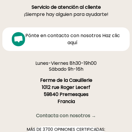
Servicio de atención al cliente
¡Siempre hay alguien para ayudarte!
Pónte en contacto con nosotros Haz clic
aquí
Lunes-Viernes 8h30-19h00
Sábado 9h-16h
Ferme de la Cœuillerie
1012 rue Roger Lecerf
59840 Premesques
Francia
Contacta con nosotros →
MÁS DE 3700 OPINIONES CERTIFICADAS: