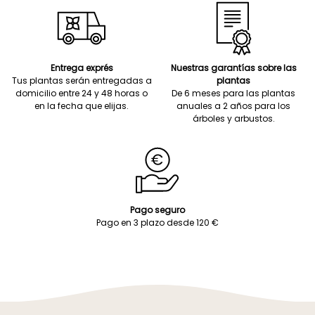
Entrega exprés
Nuestras garantías sobre las
Tus plantas serán entregadas a
plantas
domicilio entre 24 y 48 horas o
De 6 meses para las plantas
en la fecha que elijas.
anuales a 2 años para los
árboles y arbustos.
Pago seguro
Pago en 3 plazo desde 120 €