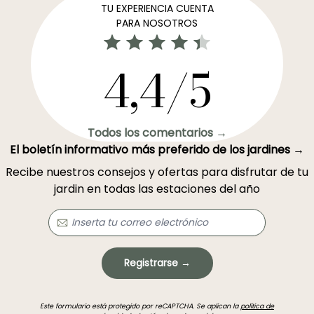
TU EXPERIENCIA CUENTA
PARA NOSOTROS
4,4/5
Todos los comentarios →
El boletín informativo más preferido de los jardines →
Recibe nuestros consejos y ofertas para disfrutar de tu
jardin en todas las estaciones del año
Registrarse →
Este formulario está protegido por reCAPTCHA. Se aplican la
política de