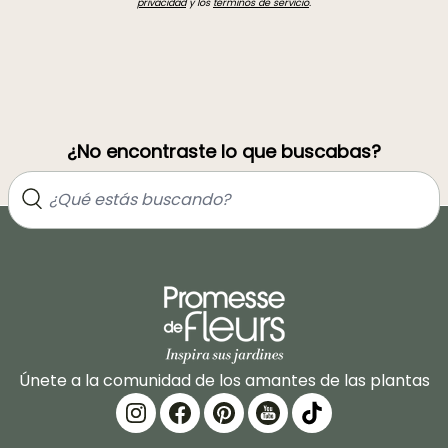
privacidad
y los
términos de servicio
.
¿No encontraste lo que buscabas?
Únete a la comunidad de los amantes de las plantas