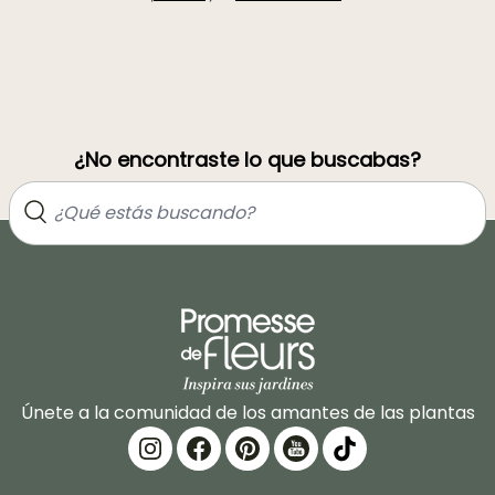
¿No encontraste lo que buscabas?
Únete a la comunidad de los amantes de las plantas