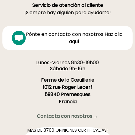
Servicio de atención al cliente
¡Siempre hay alguien para ayudarte!
Pónte en contacto con nosotros Haz clic
aquí
Lunes-Viernes 8h30-19h00
Sábado 9h-16h
Ferme de la Cœuillerie
1012 rue Roger Lecerf
59840 Premesques
Francia
Contacta con nosotros →
MÁS DE 3700 OPINIONES CERTIFICADAS: