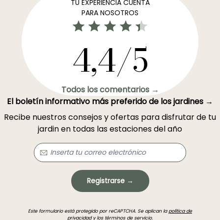
TU EXPERIENCIA CUENTA
PARA NOSOTROS
4,4/5
Todos los comentarios →
El boletín informativo más preferido de los jardines →
Recibe nuestros consejos y ofertas para disfrutar de tu
jardin en todas las estaciones del año
Registrarse →
Este formulario está protegido por reCAPTCHA. Se aplican la
política de
privacidad
y los
términos de servicio
.