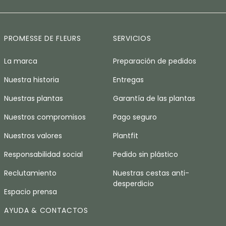
PROMESSE DE FLEURS
SERVICIOS
La marca
Preparación de pedidos
Nuestra historia
Entregas
Nuestras plantas
Garantía de las plantas
Nuestros compromisos
Pago seguro
Nuestros valores
Plantfit
Responsabilidad social
Pedido sin plástico
Reclutamiento
Nuestras cestas anti-
desperdicio
Espacio prensa
AYUDA & CONTACTOS