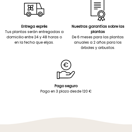
Entrega exprés
Nuestras garantías sobre las
Tus plantas serán entregadas a
plantas
domicilio entre 24 y 48 horas o
De 6 meses para las plantas
en la fecha que elijas.
anuales a 2 años para los
árboles y arbustos.
Pago seguro
Pago en 3 plazo desde 120 €