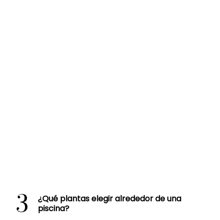
3
¿Qué plantas elegir alrededor de una
piscina?