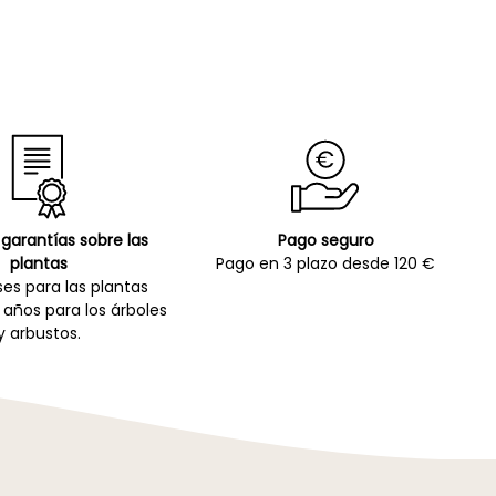
garantías sobre las
Pago seguro
plantas
Pago en 3 plazo desde 120 €
es para las plantas
 años para los árboles
y arbustos.