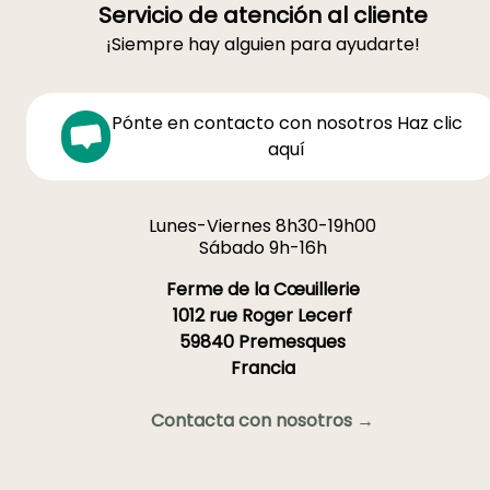
Servicio de atención al cliente
¡Siempre hay alguien para ayudarte!
Pónte en contacto con nosotros Haz clic
aquí
Lunes-Viernes 8h30-19h00
Sábado 9h-16h
Ferme de la Cœuillerie
1012 rue Roger Lecerf
59840 Premesques
Francia
Contacta con nosotros →