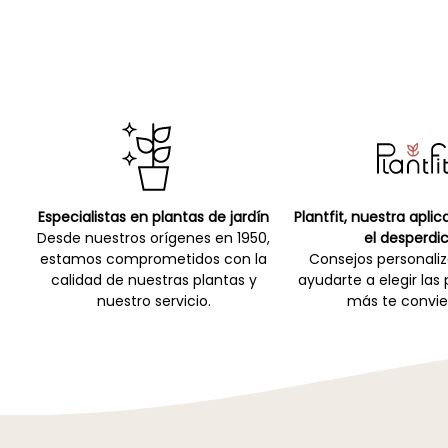
Especialistas en plantas de jardín
Plantfit, nuestra apli
Desde nuestros orígenes en 1950,
el desperdic
estamos comprometidos con la
Consejos personali
calidad de nuestras plantas y
ayudarte a elegir las
nuestro servicio.
más te convie