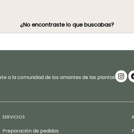
¿No encontraste lo que buscabas?
te a la comunidad de los amantes de las plantas
SERVICIOS
Preparación de pedidos