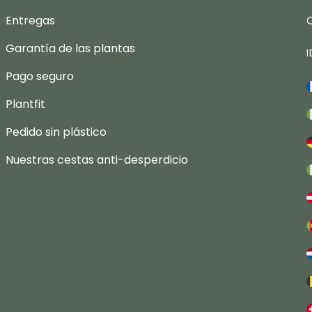
Entregas
Garantía de las plantas
Pago seguro
Plantfit
Pedido sin plástico
Nuestras cestas anti-desperdicio