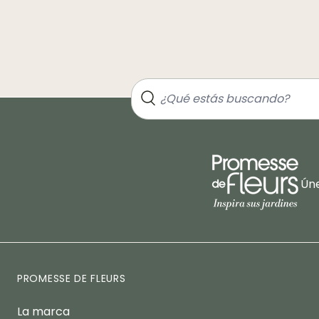
Úne
PROMESSE DE FLEURS
La marca