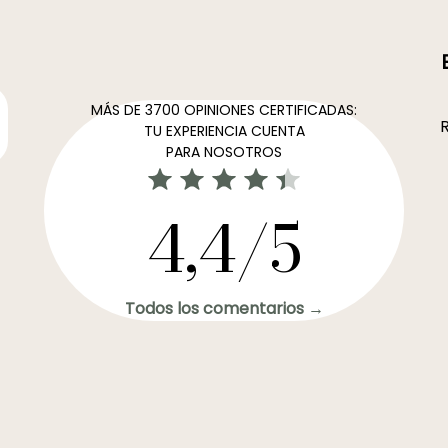
MÁS DE 3700 OPINIONES CERTIFICADAS:
R
TU EXPERIENCIA CUENTA
PARA NOSOTROS
4,4/5
Todos los comentarios →