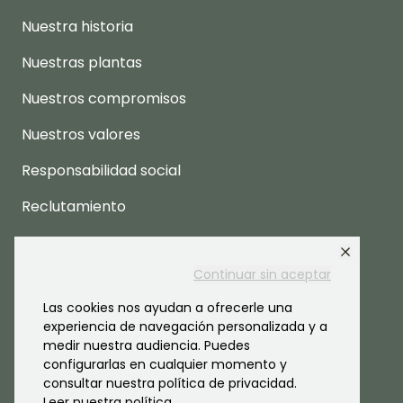
Nuestra historia
Nuestras plantas
Nuestros compromisos
Nuestros valores
Responsabilidad social
Reclutamiento
Espacio prensa
Continuar sin aceptar
Las cookies nos ayudan a ofrecerle una
experiencia de navegación personalizada y a
medir nuestra audiencia. Puedes
configurarlas en cualquier momento y
consultar nuestra política de privacidad.
Leer nuestra política