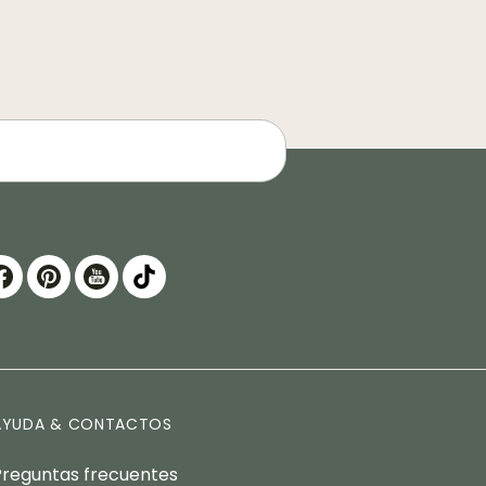
AYUDA & CONTACTOS
Preguntas frecuentes