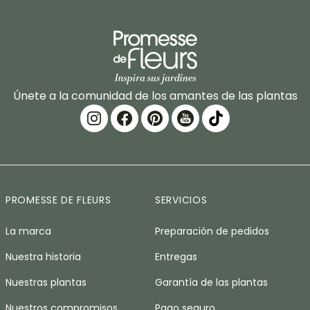
Únete a la comunidad de los amantes de las plantas
PROMESSE DE FLEURS
SERVICIOS
La marca
Preparación de pedidos
Nuestra historia
Entregas
Nuestras plantas
Garantía de las plantas
Nuestros compromisos
Pago seguro