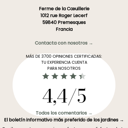
Ferme de la Cœuillerie
1012 rue Roger Lecerf
59840 Premesques
Francia
Contacta con nosotros →
MÁS DE 3700 OPINIONES CERTIFICADAS:
TU EXPERIENCIA CUENTA
PARA NOSOTROS
4,4/5
Todos los comentarios →
El boletín informativo más preferido de los jardines →