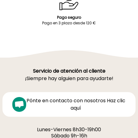
Pago seguro
Pago en 3 plazo desde 120 €
Servicio de atención al cliente
¡Siempre hay alguien para ayudarte!
Pónte en contacto con nosotros Haz clic
aquí
Lunes-Viernes 8h30-19h00
Sábado 9h-16h