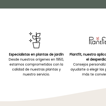
Especialistas en plantas de jardín
Plantfit, nuestra apli
Desde nuestros orígenes en 1950,
el desperdic
estamos comprometidos con la
Consejos personali
calidad de nuestras plantas y
ayudarte a elegir las
nuestro servicio.
más te convie