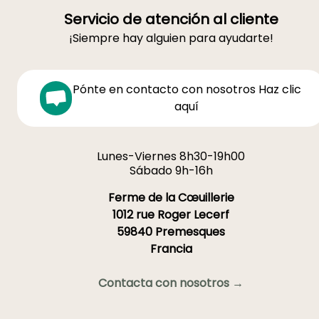
Servicio de atención al cliente
¡Siempre hay alguien para ayudarte!
Pónte en contacto con nosotros Haz clic
aquí
Lunes-Viernes 8h30-19h00
Sábado 9h-16h
Ferme de la Cœuillerie
1012 rue Roger Lecerf
59840 Premesques
Francia
Contacta con nosotros →