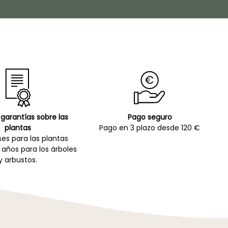
garantías sobre las
Pago seguro
plantas
Pago en 3 plazo desde 120 €
es para las plantas
 años para los árboles
y arbustos.