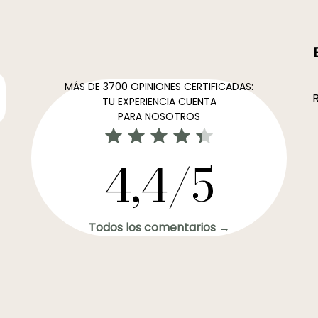
MÁS DE 3700 OPINIONES CERTIFICADAS:
R
TU EXPERIENCIA CUENTA
PARA NOSOTROS
4,4/5
Todos los comentarios →