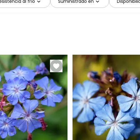
sistencia al frío
Suministrado en
Disponibil