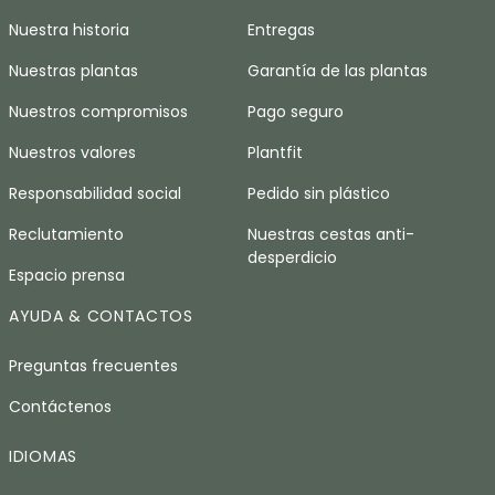
Nuestra historia
Entregas
Nuestras plantas
Garantía de las plantas
Nuestros compromisos
Pago seguro
Nuestros valores
Plantfit
Responsabilidad social
Pedido sin plástico
Reclutamiento
Nuestras cestas anti-
desperdicio
Espacio prensa
AYUDA & CONTACTOS
Preguntas frecuentes
Contáctenos
IDIOMAS