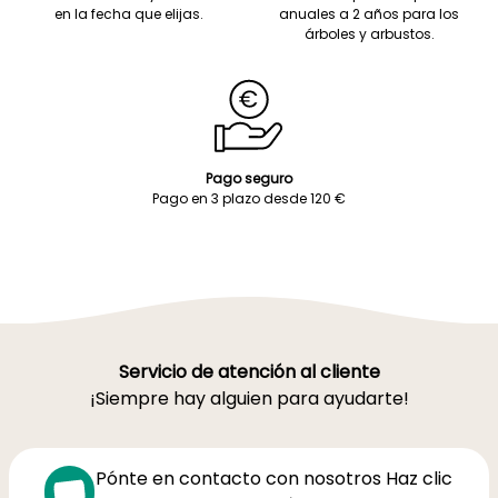
en la fecha que elijas.
anuales a 2 años para los
árboles y arbustos.
Pago seguro
Pago en 3 plazo desde 120 €
Servicio de atención al cliente
¡Siempre hay alguien para ayudarte!
Pónte en contacto con nosotros Haz clic