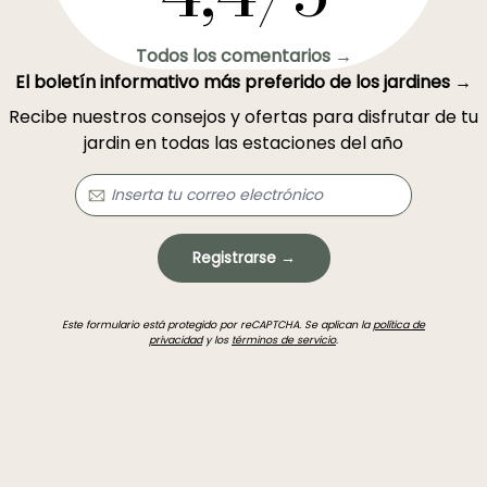
Todos los comentarios →
El boletín informativo más preferido de los jardines →
Recibe nuestros consejos y ofertas para disfrutar de tu
jardin en todas las estaciones del año
Registrarse →
Este formulario está protegido por reCAPTCHA. Se aplican la
política de
privacidad
y los
términos de servicio
.