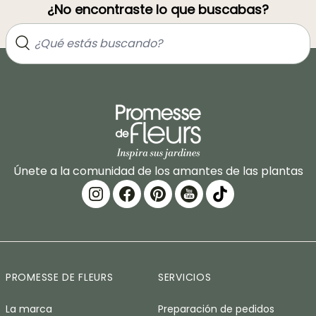
¿No encontraste lo que buscabas?
Únete a la comunidad de los amantes de las plantas
PROMESSE DE FLEURS
SERVICIOS
La marca
Preparación de pedidos