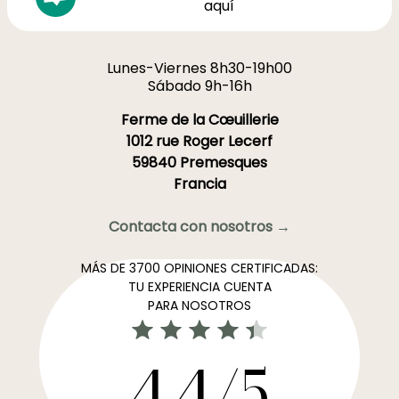
aquí
Lunes-Viernes 8h30-19h00
Sábado 9h-16h
Ferme de la Cœuillerie
1012 rue Roger Lecerf
59840 Premesques
Francia
Contacta con nosotros →
MÁS DE 3700 OPINIONES CERTIFICADAS:
TU EXPERIENCIA CUENTA
PARA NOSOTROS
4,4/5