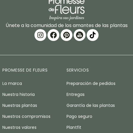
Únete a la comunidad de los amantes de las plantas
PROMESSE DE FLEURS
SERVICIOS
La marca
Preparación de pedidos
Nuestra historia
Entregas
Nuestras plantas
Garantía de las plantas
Nuestros compromisos
Pago seguro
Nuestros valores
Plantfit