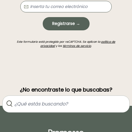
Registrarse →
Este formulario está protegido por reCAPTCHA. Se aplican la
política de
privacidad
y los
términos de servicio
.
¿No encontraste lo que buscabas?