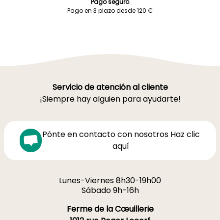
Pago seguro
Pago en 3 plazo desde 120 €
Servicio de atención al cliente
¡Siempre hay alguien para ayudarte!
Pónte en contacto con nosotros Haz clic
aquí
Lunes-Viernes 8h30-19h00
Sábado 9h-16h
Ferme de la Cœuillerie