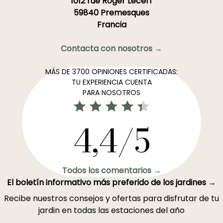
1012 rue Roger Lecerf
59840 Premesques
Francia
Contacta con nosotros →
MÁS DE 3700 OPINIONES CERTIFICADAS:
TU EXPERIENCIA CUENTA
PARA NOSOTROS
4,4/5
Todos los comentarios →
El boletín informativo más preferido de los jardines →
Recibe nuestros consejos y ofertas para disfrutar de tu
jardin en todas las estaciones del año