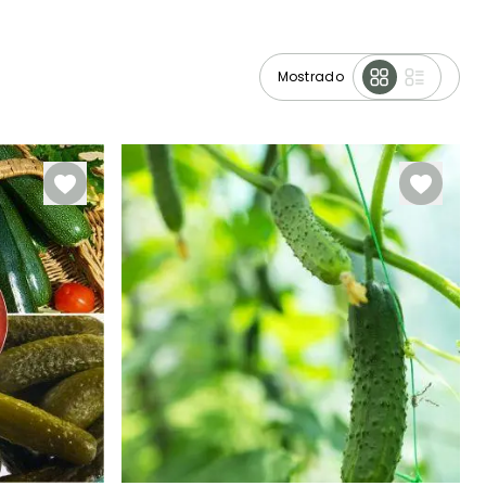
Mostrado