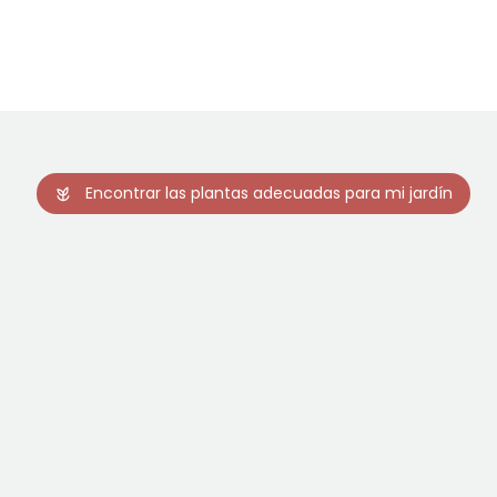
Encontrar las plantas adecuadas para mi jardín