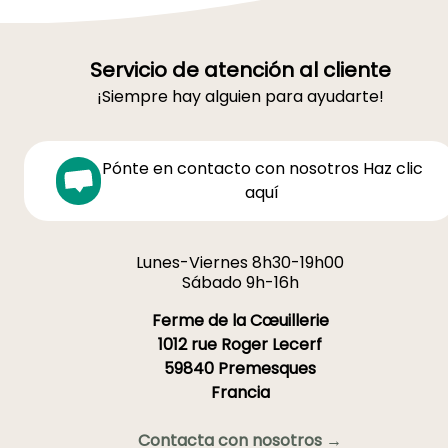
Servicio de atención al cliente
¡Siempre hay alguien para ayudarte!
Pónte en contacto con nosotros Haz clic
aquí
Lunes-Viernes 8h30-19h00
Sábado 9h-16h
Ferme de la Cœuillerie
1012 rue Roger Lecerf
59840 Premesques
Francia
Contacta con nosotros →