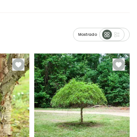
Mostrado