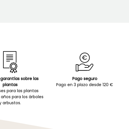
garantías sobre las
Pago seguro
plantas
Pago en 3 plazo desde 120 €
es para las plantas
 años para los árboles
y arbustos.