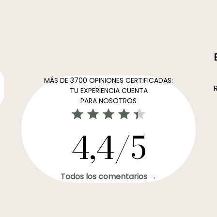
MÁS DE 3700 OPINIONES CERTIFICADAS:
R
TU EXPERIENCIA CUENTA
PARA NOSOTROS
4,4/5
Todos los comentarios →