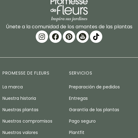
Únete a la comunidad de los amantes de las plantas
PROMESSE DE FLEURS
SERVICIOS
La marca
Preparación de pedidos
Nuestra historia
Entregas
Nuestras plantas
Garantía de las plantas
Nuestros compromisos
Pago seguro
Nuestros valores
Plantfit