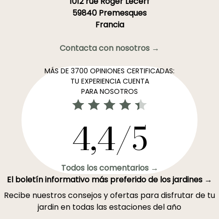
1012 rue Roger Lecerf
59840 Premesques
Francia
Contacta con nosotros →
MÁS DE 3700 OPINIONES CERTIFICADAS:
TU EXPERIENCIA CUENTA
PARA NOSOTROS
4,4/5
Todos los comentarios →
El boletín informativo más preferido de los jardines →
Recibe nuestros consejos y ofertas para disfrutar de tu
jardin en todas las estaciones del año