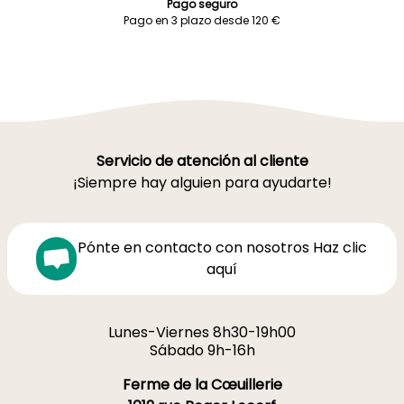
Pago seguro
Pago en 3 plazo desde 120 €
Servicio de atención al cliente
¡Siempre hay alguien para ayudarte!
Pónte en contacto con nosotros Haz clic
aquí
Lunes-Viernes 8h30-19h00
Sábado 9h-16h
Ferme de la Cœuillerie