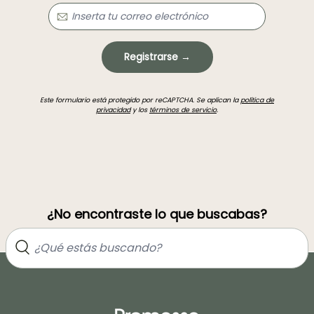
Registrarse →
Este formulario está protegido por reCAPTCHA. Se aplican la
política de
privacidad
y los
términos de servicio
.
¿No encontraste lo que buscabas?