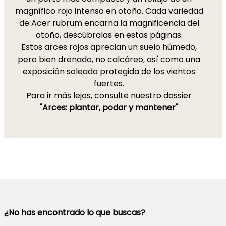
magnífico rojo intenso en otoño. Cada variedad
de Acer rubrum encarna la magnificencia del
otoño, descúbralas en estas páginas.
Estos arces rojos aprecian un suelo húmedo,
pero bien drenado, no calcáreo, así como una
exposición soleada protegida de los vientos
fuertes.
Para ir más lejos, consulte nuestro dossier
"Arces: plantar, podar y mantener"
¿No has encontrado lo que buscas?